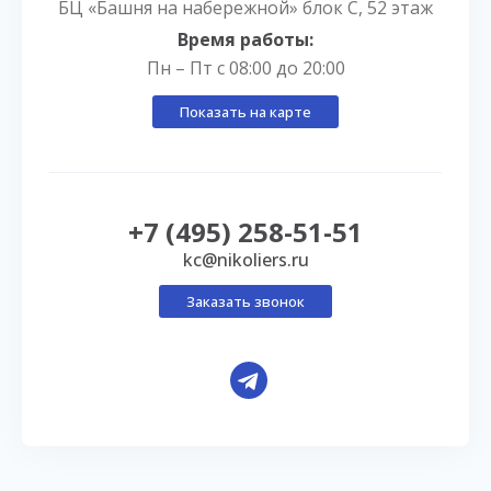
БЦ «Башня на набережной» блок С, 52 этаж
Время работы:
Пн – Пт с 08:00 до 20:00
Показать на карте
+7 (495) 258-51-51
kc@nikoliers.ru
Заказать звонок