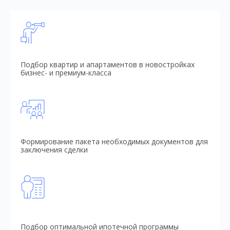
Подбор квартир и апартаментов в новостройках
бизнес- и премиум-класса
Формирование пакета необходимых документов для
заключения сделки
Подбор оптимальной ипотечной программы