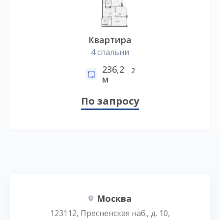
Квартира
4 спальни
236,2
2
м
По запросу
Москва
123112, Пресненская наб., д. 10,