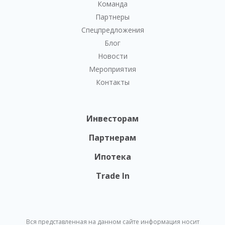
Команда
Партнеры
Спецпредложения
Блог
Новости
Мероприятия
Контакты
Инвесторам
Партнерам
Ипотека
Trade In
Вся представленная на данном сайте информация носит