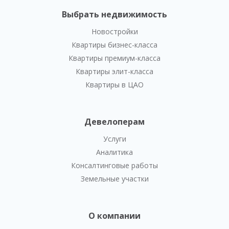
Выбрать недвижимость
Новостройки
Квартиры бизнес-класса
Квартиры премиум-класса
Квартиры элит-класса
Квартиры в ЦАО
Девелоперам
Услуги
Аналитика
Консалтинговые работы
Земельные участки
О компании