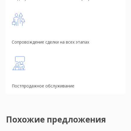
Сопровождение сделки на всех этапах
Постпродажное обслуживание
Похожие предложения