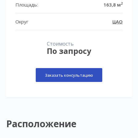
2
Площадь:
163,8 м
Округ
ЦАО
Стоимость
По запросу
Заказать консультацию
Расположение