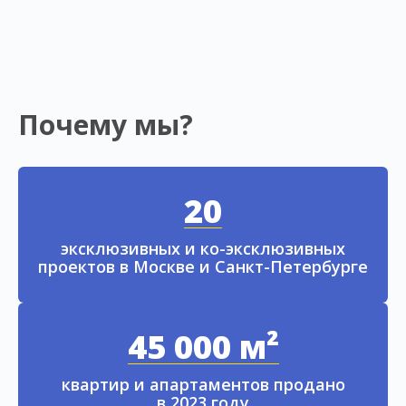
Почему мы?
20
эксклюзивных и ко-эксклюзивных
проектов в Москве и Санкт-Петербурге
45 000 м²
квартир и апартаментов продано
в 2023 году