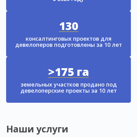
130
консалтинговых проектов для
девелоперов подготовлены за 10 лет
>175 га
земельных участков продано под
девелоперские проекты за 10 лет
Наши услуги