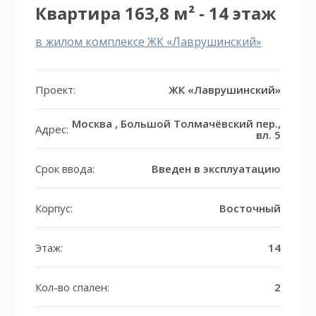
Квартира 163,8 м² - 14 этаж
в жилом комплексе ЖК «Лаврушинский»
Проект:
ЖК «Лаврушинский»
Москва , Большой Толмачёвский пер.,
Адрес:
вл. 5
Срок ввода:
Введен в эксплуатацию
Корпус:
Восточный
Этаж:
14
Кол-во спален:
2