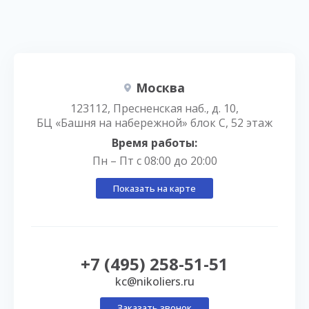
Москва
123112, Пресненская наб., д. 10,
БЦ «Башня на набережной» блок С, 52 этаж
Время работы:
Пн – Пт с 08:00 до 20:00
Показать на карте
+7 (495) 258-51-51
kc@nikoliers.ru
Заказать звонок