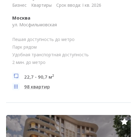
Бизнес
Квартиры
Срок ввода: I кв. 2026
Москва
ул. Мосфильмовская
Пешая доступность до метро
Парк рядом
Удобная транспортная доступность
2 мин. до метро
2
22,7 - 90,7 м
98 квартир