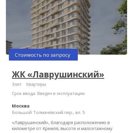
Стоимость по запросу
ЖК «Лаврушинский»
Элит
Квартиры
Срок ввода: Введен в эксплуатацию
Москва
Большой Толмачёвский пер., вл. 5
«Лаврушинский», благодаря расположению в
километре от Кремля, высоте и малоэтажному