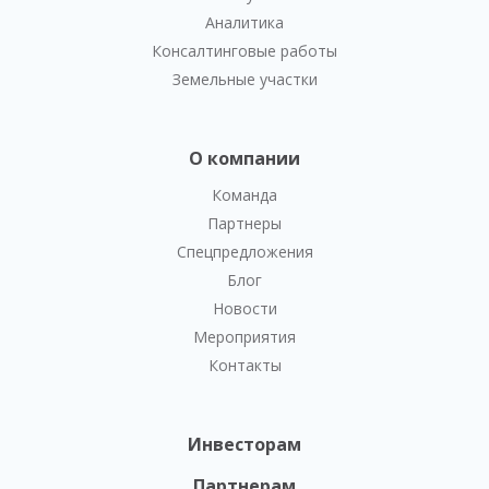
Аналитика
Консалтинговые работы
Земельные участки
О компании
Команда
Партнеры
Спецпредложения
Блог
Новости
Мероприятия
Контакты
Инвесторам
Партнерам