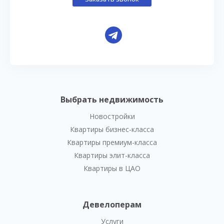
Выбрать недвижимость
Новостройки
Квартиры бизнес-класса
Квартиры премиум-класса
Квартиры элит-класса
Квартиры в ЦАО
Девелоперам
Услуги