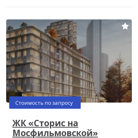
Стоимость по запросу
ЖК «Сторис на
Мосфильмовской»