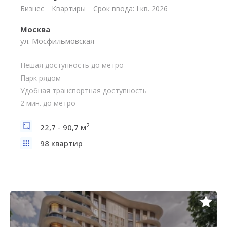
Бизнес
Квартиры
Срок ввода: I кв. 2026
Москва
ул. Мосфильмовская
Пешая доступность до метро
Парк рядом
Удобная транспортная доступность
2 мин. до метро
2
22,7 - 90,7 м
98 квартир