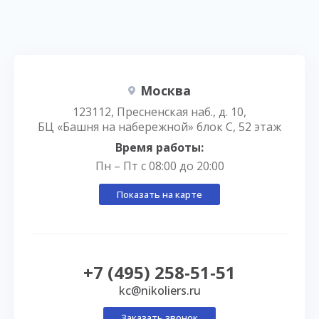
Москва
123112, Пресненская наб., д. 10,
БЦ «Башня на набережной» блок С, 52 этаж
Время работы:
Пн – Пт с 08:00 до 20:00
Показать на карте
+7 (495) 258-51-51
kc@nikoliers.ru
Заказать звонок