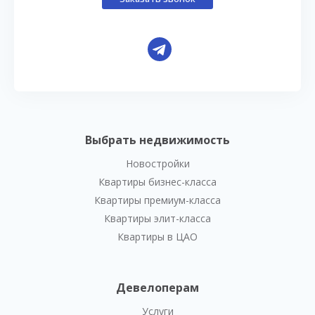
Выбрать недвижимость
Новостройки
Квартиры бизнес-класса
Квартиры премиум-класса
Квартиры элит-класса
Квартиры в ЦАО
Девелоперам
Услуги