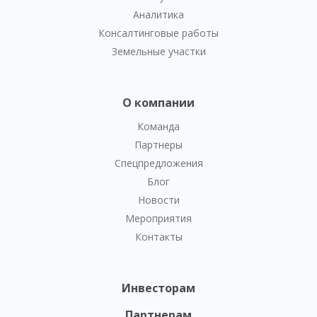
Аналитика
Консалтинговые работы
Земельные участки
О компании
Команда
Партнеры
Спецпредложения
Блог
Новости
Мероприятия
Контакты
Инвесторам
Партнерам