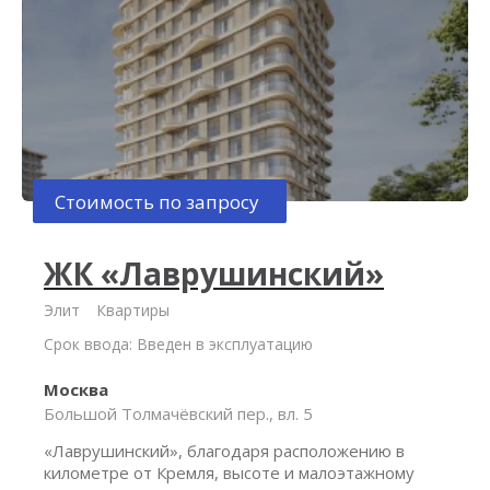
Стоимость по запросу
ЖК «Лаврушинский»
Элит
Квартиры
Срок ввода: Введен в эксплуатацию
Москва
Большой Толмачёвский пер., вл. 5
«Лаврушинский», благодаря расположению в
километре от Кремля, высоте и малоэтажному