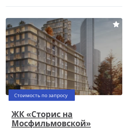
Стоимость по запросу
ЖК «Сторис на
Мосфильмовской»