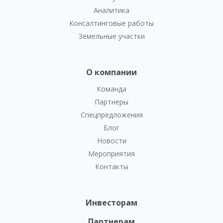
Аналитика
Консалтинговые работы
Земельные участки
О компании
Команда
Партнеры
Спецпредложения
Блог
Новости
Мероприятия
Контакты
Инвесторам
Партнерам