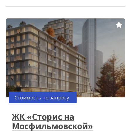
Стоимость по запросу
ЖК «Сторис на
Мосфильмовской»