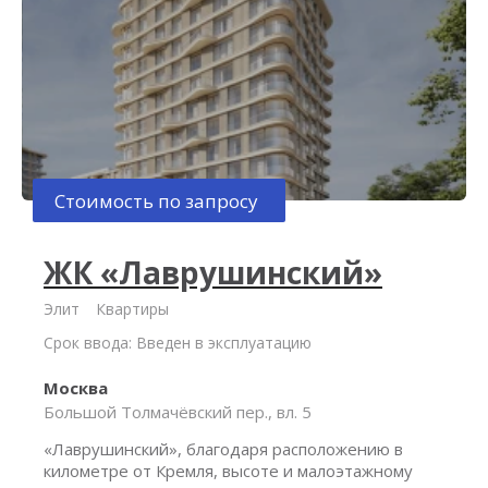
Стоимость по запросу
ЖК «Лаврушинский»
Элит
Квартиры
Срок ввода: Введен в эксплуатацию
Москва
Большой Толмачёвский пер., вл. 5
«Лаврушинский», благодаря расположению в
километре от Кремля, высоте и малоэтажному