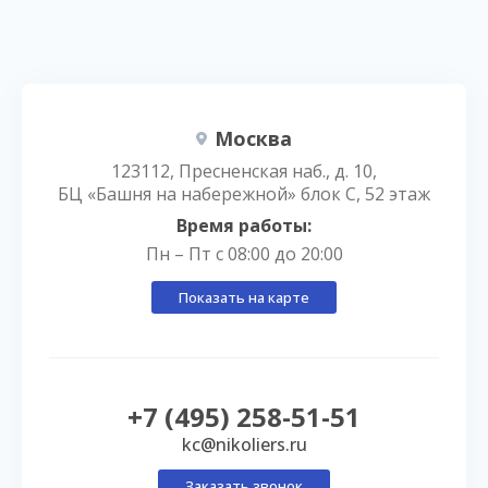
Москва
123112, Пресненская наб., д. 10,
БЦ «Башня на набережной» блок С, 52 этаж
Время работы:
Пн – Пт с 08:00 до 20:00
Показать на карте
+7 (495) 258-51-51
kc@nikoliers.ru
Заказать звонок