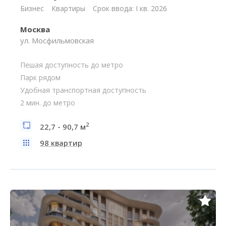
Бизнес
Квартиры
Срок ввода: I кв. 2026
Москва
ул. Мосфильмовская
Пешая доступность до метро
Парк рядом
Удобная транспортная доступность
2 мин. до метро
2
22,7 - 90,7 м
98 квартир