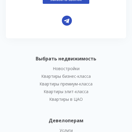
Выбрать недвижимость
Новостройки
Квартиры бизнес-класса
Квартиры премиум-класса
Квартиры элит-класса
Квартиры в ЦАО
Девелоперам
Услуги