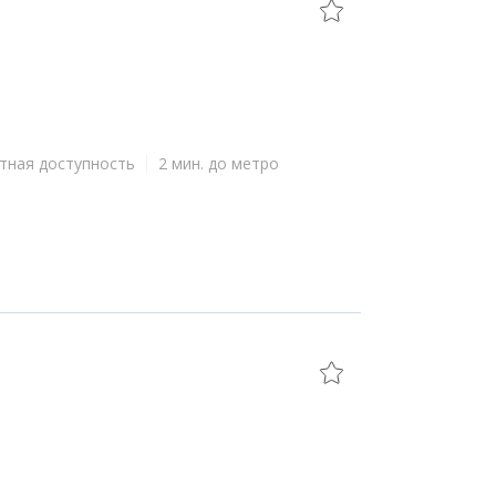
тная доступность
2 мин. до метро