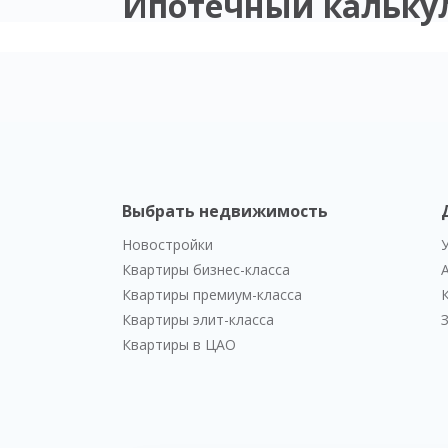
Ипотечный кальку
Выбрать недвижимость
Новостройки
Квартиры бизнес-класса
Квартиры премиум-класса
Квартиры элит-класса
Квартиры в ЦАО