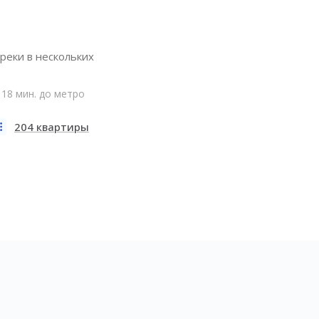
реки в нескольких
18 мин. до метро
204 квартиры