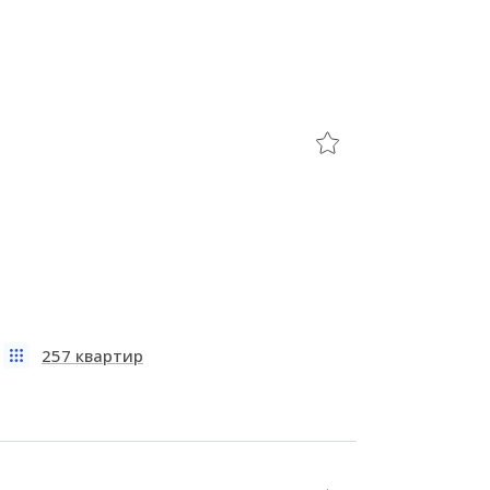
257 квартир