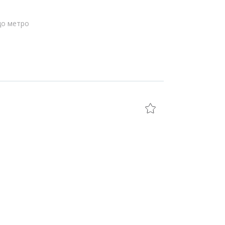
до метро