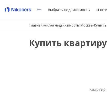
Выбрать недвижимость
Ипоте
Главная
Жилая недвижимость
Москва
Купить
Купить квартиру
Квартир 