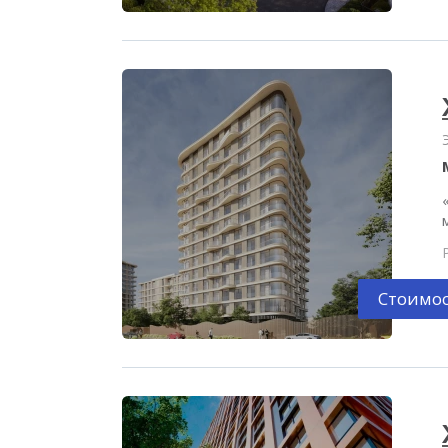
Стоимос