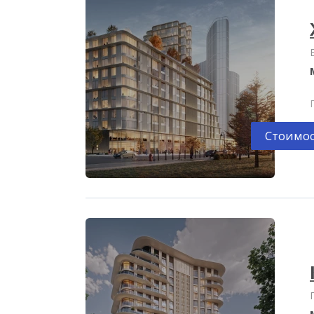
Стоимос