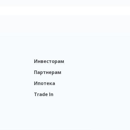
Инвесторам
Партнерам
Ипотека
Trade In