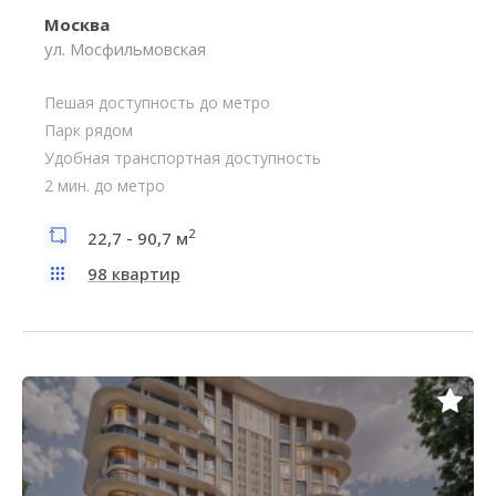
Москва
ул. Мосфильмовская
Пешая доступность до метро
Парк рядом
Удобная транспортная доступность
2 мин. до метро
2
22,7 - 90,7 м
98 квартир