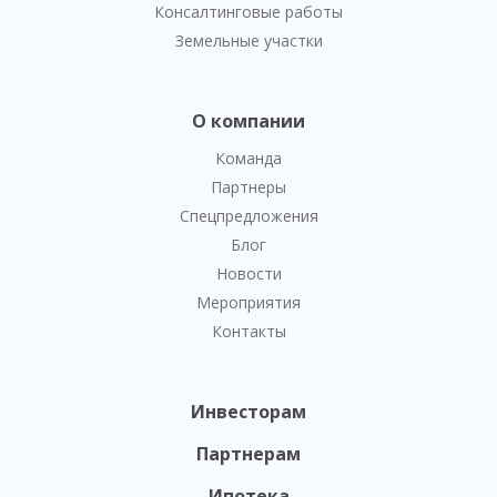
Консалтинговые работы
Земельные участки
О компании
Команда
Партнеры
Спецпредложения
Блог
Новости
Мероприятия
Контакты
Инвесторам
Партнерам
Ипотека