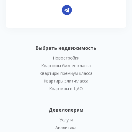
Выбрать недвижимость
Новостройки
Квартиры бизнес-класса
Квартиры премиум-класса
Квартиры элит-класса
Квартиры в ЦАО
Девелоперам
Услуги
Аналитика