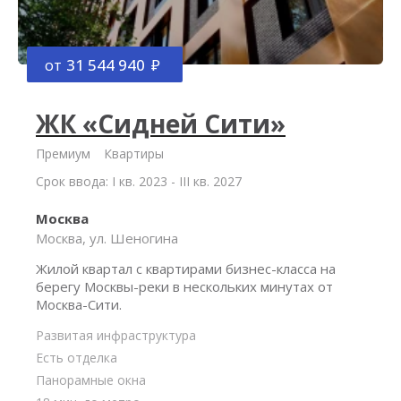
от
31 544 940
ЖК «Сидней Сити»
Премиум
Квартиры
Срок ввода: I кв. 2023 - III кв. 2027
Москва
Москва, ул. Шеногина
Жилой квартал с квартирами бизнес-класса на
берегу Москвы-реки в нескольких минутах от
Москва-Сити.
Развитая инфраструктура
Есть отделка
Панорамные окна