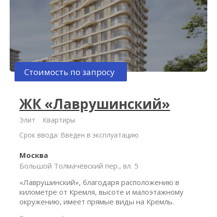
Стоимость по запросу
ЖК «Лаврушинский»
Элит
Квартиры
Срок ввода: Введен в эксплуатацию
Москва
Большой Толмачёвский пер., вл. 5
«Лаврушинский», благодаря расположению в
километре от Кремля, высоте и малоэтажному
окружению, имеет прямые виды на Кремль.