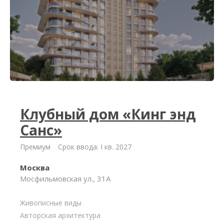
Клубный дом «Кинг энд
Санс»
Премиум
Срок ввода: I кв. 2027
Москва
Мосфильмовская ул., 31А
Живописные виды
Авторская архитектура