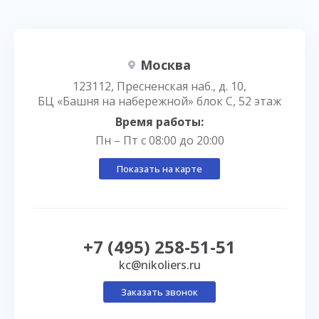
Москва
123112, Пресненская наб., д. 10,
БЦ «Башня на набережной» блок С, 52 этаж
Время работы:
Пн – Пт с 08:00 до 20:00
Показать на карте
+7 (495) 258-51-51
kc@nikoliers.ru
Заказать звонок