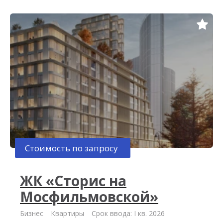
Стоимость по запросу
ЖК «Сторис на
Мосфильмовской»
Бизнес
Квартиры
Срок ввода: I кв. 2026