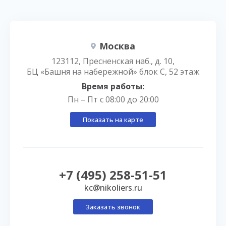
Москва
123112, Пресненская наб., д. 10,
БЦ «Башня на набережной» блок С, 52 этаж
Время работы:
Пн – Пт с 08:00 до 20:00
Показать на карте
+7 (495) 258-51-51
kc@nikoliers.ru
Заказать звонок