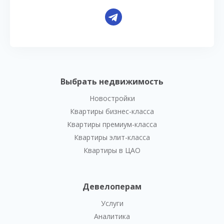
Выбрать недвижимость
Новостройки
Квартиры бизнес-класса
Квартиры премиум-класса
Квартиры элит-класса
Квартиры в ЦАО
Девелоперам
Услуги
Аналитика