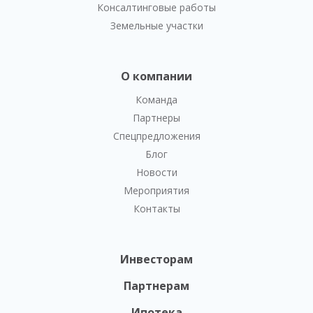
Консалтинговые работы
Земельные участки
О компании
Команда
Партнеры
Спецпредложения
Блог
Новости
Мероприятия
Контакты
Инвесторам
Партнерам
Ипотека