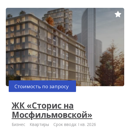
Стоимость по запросу
ЖК «Сторис на
Мосфильмовской»
Бизнес
Квартиры
Срок ввода: I кв. 2026