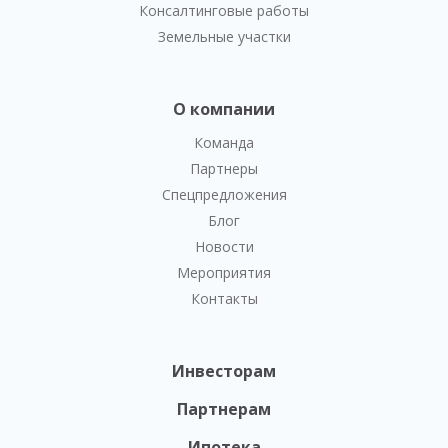
Консалтинговые работы
Земельные участки
О компании
Команда
Партнеры
Спецпредложения
Блог
Новости
Мероприятия
Контакты
Инвесторам
Партнерам
Ипотека