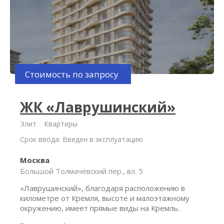
Стоимость по запросу
ЖК «Лаврушинский»
Элит
Квартиры
Срок ввода: Введен в эксплуатацию
Москва
Большой Толмачёвский пер., вл. 5
«Лаврушинский», благодаря расположению в
километре от Кремля, высоте и малоэтажному
окружению, имеет прямые виды на Кремль.