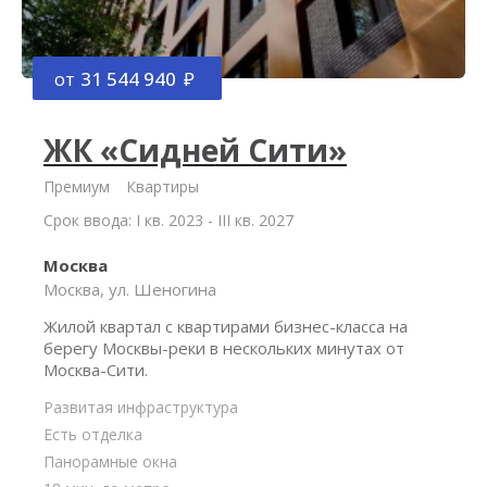
от
31 544 940
ЖК «Сидней Сити»
Премиум
Квартиры
Срок ввода: I кв. 2023 - III кв. 2027
Москва
Москва, ул. Шеногина
Жилой квартал с квартирами бизнес-класса на
берегу Москвы-реки в нескольких минутах от
Москва-Сити.
Развитая инфраструктура
Есть отделка
Панорамные окна