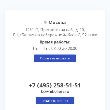
Москва
123112, Пресненская наб., д. 10,
БЦ «Башня на набережной» блок С, 52 этаж
Время работы:
Пн – Пт с 08:00 до 20:00
Показать на карте
+7 (495) 258-51-51
kc@nikoliers.ru
Заказать звонок