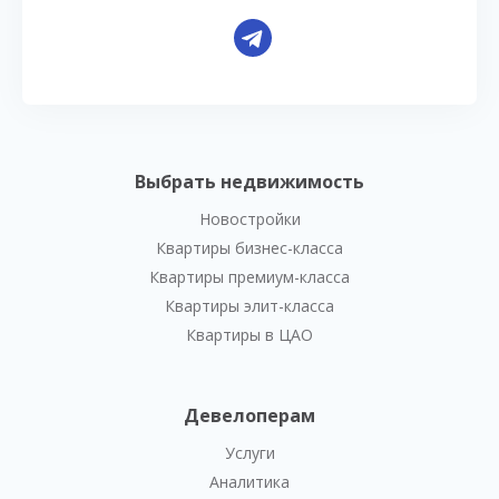
Выбрать недвижимость
Новостройки
Квартиры бизнес-класса
Квартиры премиум-класса
Квартиры элит-класса
Квартиры в ЦАО
Девелоперам
Услуги
Аналитика