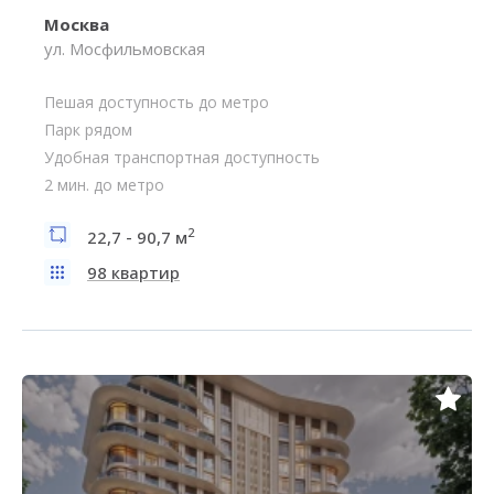
Москва
ул. Мосфильмовская
Пешая доступность до метро
Парк рядом
Удобная транспортная доступность
2 мин. до метро
2
22,7 - 90,7 м
98 квартир