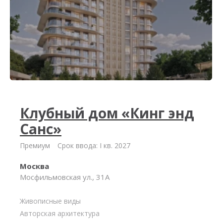
Клубный дом «Кинг энд
Санс»
Премиум
Срок ввода: I кв. 2027
Москва
Мосфильмовская ул., 31А
Живописные виды
Авторская архитектура