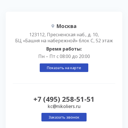
Москва
123112, Пресненская наб., д. 10,
БЦ «Башня на набережной» блок С, 52 этаж
Время работы:
Пн – Пт с 08:00 до 20:00
Показать на карте
+7 (495) 258-51-51
kc@nikoliers.ru
Заказать звонок