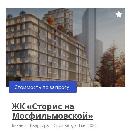
Стоимость по запросу
ЖК «Сторис на
Мосфильмовской»
Бизнес
Квартиры
Срок ввода: I кв. 2026