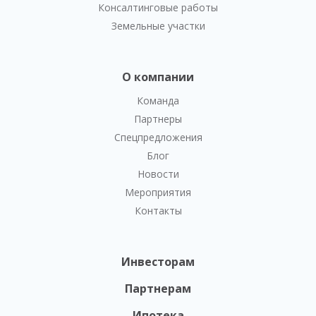
Консалтинговые работы
Земельные участки
О компании
Команда
Партнеры
Спецпредложения
Блог
Новости
Мероприятия
Контакты
Инвесторам
Партнерам
Ипотека