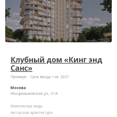
Клубный дом «Кинг энд
Санс»
Премиум
Срок ввода: I кв. 2027
Москва
Мосфильмовская ул., 31А
Живописные виды
Авторская архитектура