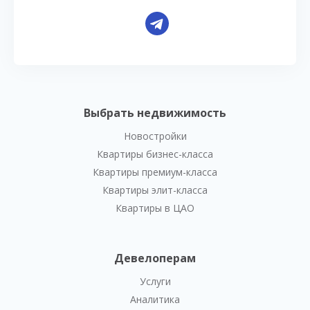
Выбрать недвижимость
Новостройки
Квартиры бизнес-класса
Квартиры премиум-класса
Квартиры элит-класса
Квартиры в ЦАО
Девелоперам
Услуги
Аналитика