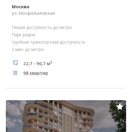
Москва
ул. Мосфильмовская
Пешая доступность до метро
Парк рядом
Удобная транспортная доступность
2 мин. до метро
2
22,7 - 90,7 м
98 квартир