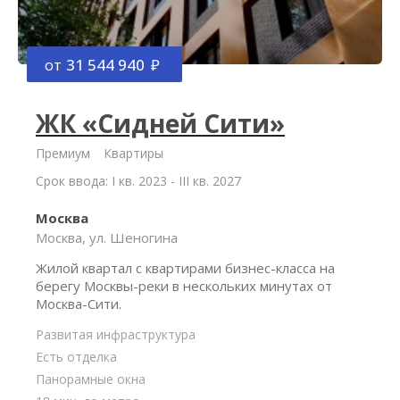
от
31 544 940
ЖК «Сидней Сити»
Премиум
Квартиры
Срок ввода: I кв. 2023 - III кв. 2027
Москва
Москва, ул. Шеногина
Жилой квартал с квартирами бизнес-класса на
берегу Москвы-реки в нескольких минутах от
Москва-Сити.
Развитая инфраструктура
Есть отделка
Панорамные окна