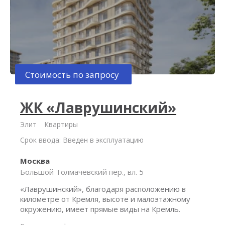
Стоимость по запросу
ЖК «Лаврушинский»
Элит
Квартиры
Срок ввода: Введен в эксплуатацию
Москва
Большой Толмачёвский пер., вл. 5
«Лаврушинский», благодаря расположению в
километре от Кремля, высоте и малоэтажному
окружению, имеет прямые виды на Кремль.