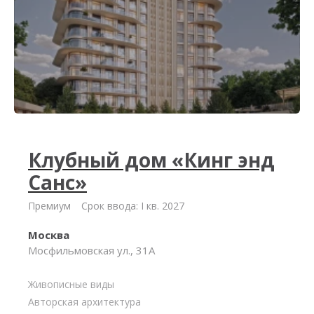
Клубный дом «Кинг энд
Санс»
Премиум
Срок ввода: I кв. 2027
Москва
Мосфильмовская ул., 31А
Живописные виды
Авторская архитектура