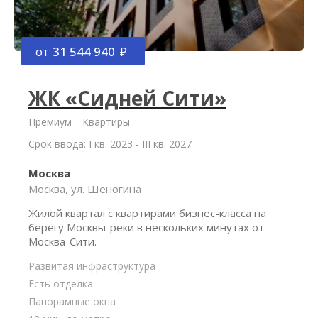
от
31 544 940
ЖК «Сидней Сити»
Премиум
Квартиры
Срок ввода: I кв. 2023 - III кв. 2027
Москва
Москва, ул. Шеногина
Жилой квартал с квартирами бизнес-класса на
берегу Москвы-реки в нескольких минутах от
Москва-Сити.
Развитая инфраструктура
Есть отделка
Панорамные окна