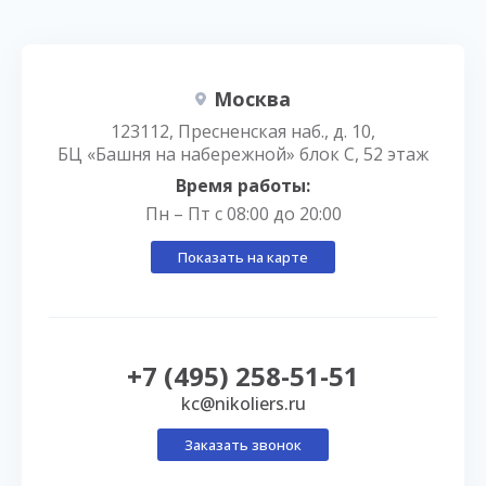
Москва
123112, Пресненская наб., д. 10,
БЦ «Башня на набережной» блок С, 52 этаж
Время работы:
Пн – Пт с 08:00 до 20:00
Показать на карте
+7 (495) 258-51-51
kc@nikoliers.ru
Заказать звонок