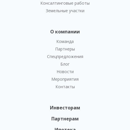
Консалтинговые работы
Земельные участки
О компании
Команда
Партнеры
Спецпредложения
Блог
Новости
Мероприятия
Контакты
Инвесторам
Партнерам
Ипотека