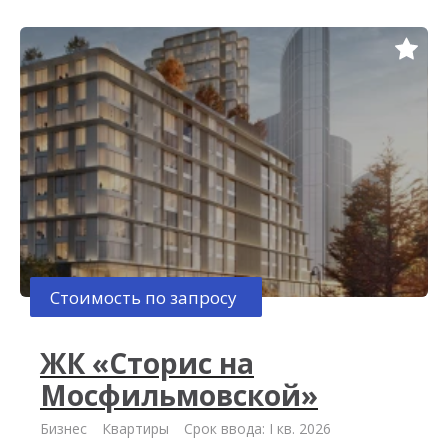
Стоимость по запросу
ЖК «Сторис на
Мосфильмовской»
Бизнес
Квартиры
Срок ввода: I кв. 2026