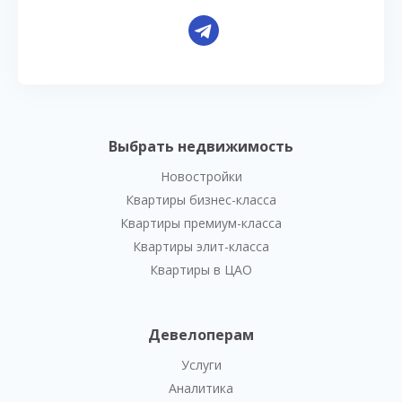
Выбрать недвижимость
Новостройки
Квартиры бизнес-класса
Квартиры премиум-класса
Квартиры элит-класса
Квартиры в ЦАО
Девелоперам
Услуги
Аналитика