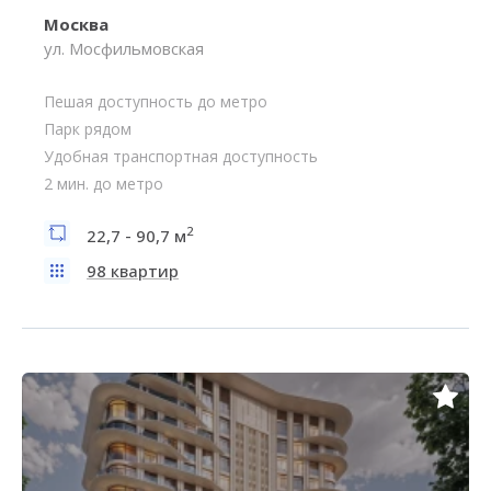
Москва
ул. Мосфильмовская
Пешая доступность до метро
Парк рядом
Удобная транспортная доступность
2 мин. до метро
2
22,7 - 90,7 м
98 квартир