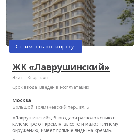
Стоимость по запросу
ЖК «Лаврушинский»
Элит
Квартиры
Срок ввода: Введен в эксплуатацию
Москва
Большой Толмачёвский пер., вл. 5
«Лаврушинский», благодаря расположению в
километре от Кремля, высоте и малоэтажному
окружению, имеет прямые виды на Кремль.