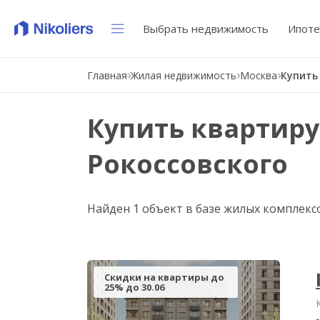
Выбрать недвижимость
Ипоте
Главная
Жилая недвижимость
Москва
Купить квартиру
Рокоссовского
Найден 1 объект в базе жилых комплекс
Скидки на квартиры до
25% до 30.06