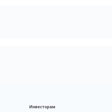
Инвесторам