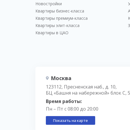
Новостройки
Квартиры бизнес-класса
Квартиры премиум-класса
Квартиры элит-класса
Квартиры в ЦАО
Москва
123112, Пресненская наб., д. 10,
БЦ «Башня на набережной» блок С, 
Время работы:
Пн – Пт с 08:00 до 20:00
Показать на карте