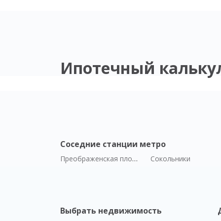
Ипотечный кальку
Соседние станции метро
Преображенская площадь
Сокольники
Выбрать недвижимость