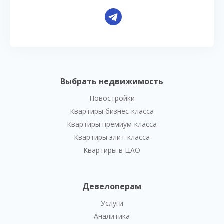
Выбрать недвижимость
Новостройки
Квартиры бизнес-класса
Квартиры премиум-класса
Квартиры элит-класса
Квартиры в ЦАО
Девелоперам
Услуги
Аналитика