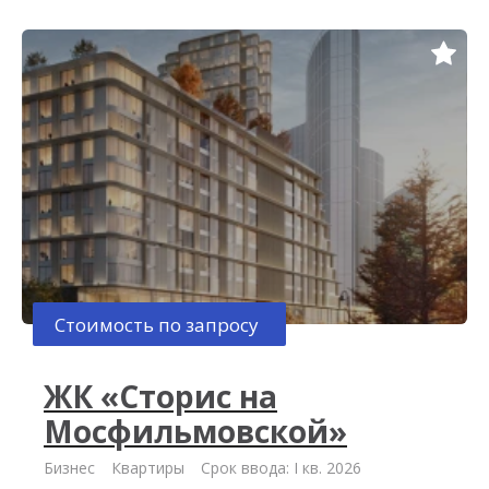
Стоимость по запросу
ЖК «Сторис на
Мосфильмовской»
Бизнес
Квартиры
Срок ввода: I кв. 2026