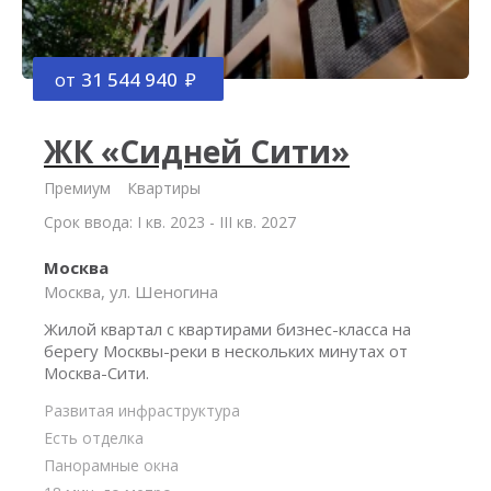
от
31 544 940
ЖК «Сидней Сити»
Премиум
Квартиры
Срок ввода: I кв. 2023 - III кв. 2027
Москва
Москва, ул. Шеногина
Жилой квартал с квартирами бизнес-класса на
берегу Москвы-реки в нескольких минутах от
Москва-Сити.
Развитая инфраструктура
Есть отделка
Панорамные окна