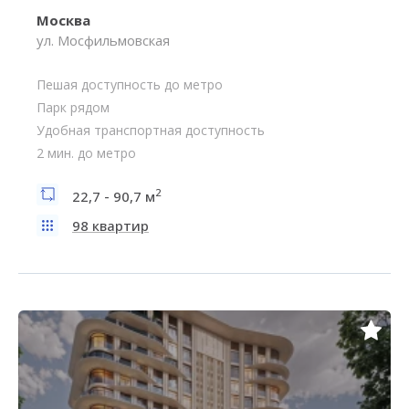
Москва
ул. Мосфильмовская
Пешая доступность до метро
Парк рядом
Удобная транспортная доступность
2 мин. до метро
2
22,7 - 90,7 м
98 квартир