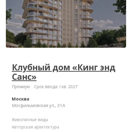
Клубный дом «Кинг энд
Санс»
Премиум
Срок ввода: I кв. 2027
Москва
Мосфильмовская ул., 31А
Живописные виды
Авторская архитектура