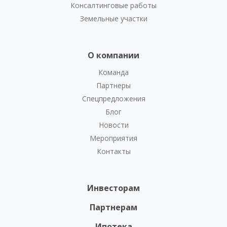
Консалтинговые работы
Земельные участки
О компании
Команда
Партнеры
Спецпредложения
Блог
Новости
Мероприятия
Контакты
Инвесторам
Партнерам
Ипотека