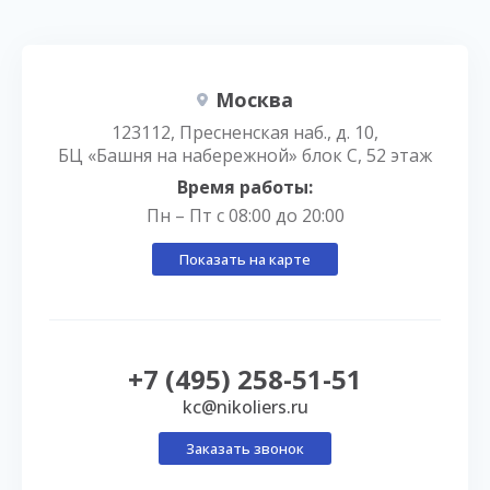
Москва
123112, Пресненская наб., д. 10,
БЦ «Башня на набережной» блок С, 52 этаж
Время работы:
Пн – Пт с 08:00 до 20:00
Показать на карте
+7 (495) 258-51-51
kc@nikoliers.ru
Заказать звонок