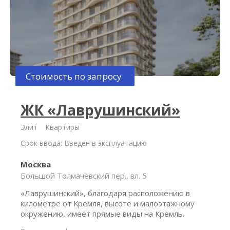
Стоимость по запросу
ЖК «Лаврушинский»
Элит
Квартиры
Срок ввода: Введен в эксплуатацию
Москва
Большой Толмачёвский пер., вл. 5
«Лаврушинский», благодаря расположению в
километре от Кремля, высоте и малоэтажному
окружению, имеет прямые виды на Кремль.