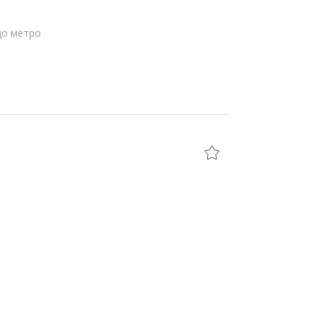
до метро