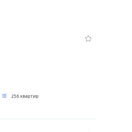
256 квартир