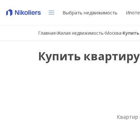
Выбрать недвижимость
Ипоте
Главная
Жилая недвижимость
Москва
Купить квартиру
Квартир 