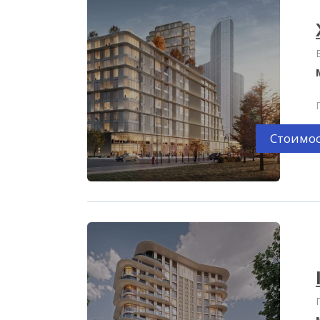
Стоимос