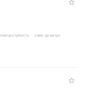
тная доступность
2 мин. до метро