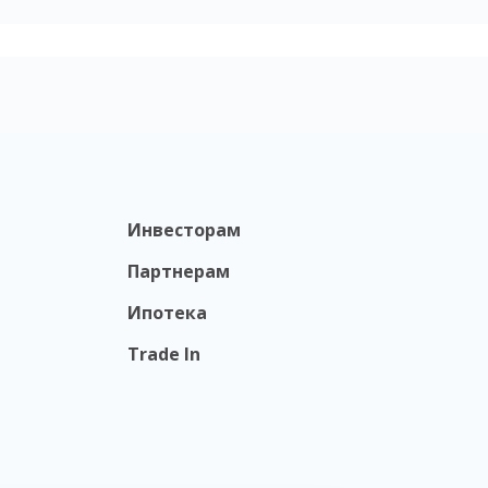
Инвесторам
Партнерам
Ипотека
Trade In