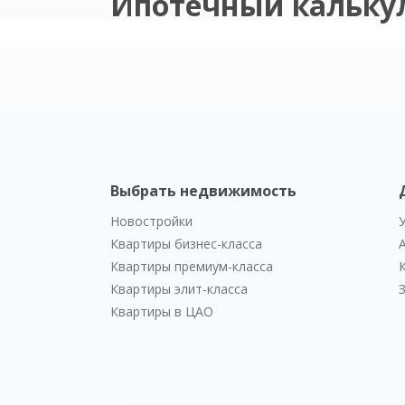
Ипотечный кальку
Выбрать недвижимость
Новостройки
Квартиры бизнес-класса
Квартиры премиум-класса
Квартиры элит-класса
Квартиры в ЦАО