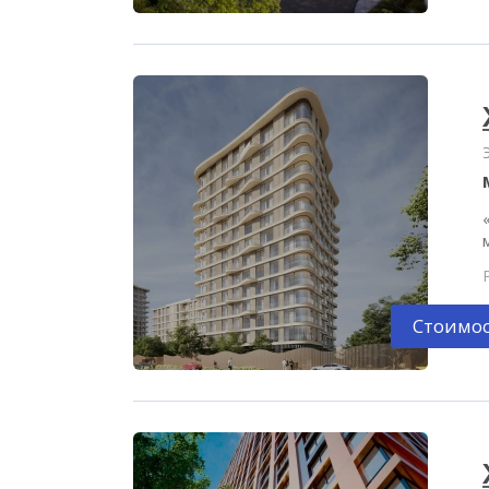
Стоимос