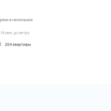
реки в нескольких
18 мин. до метро
204 квартиры