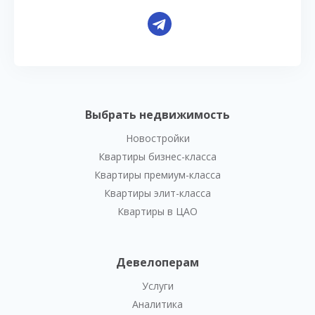
Выбрать недвижимость
Новостройки
Квартиры бизнес-класса
Квартиры премиум-класса
Квартиры элит-класса
Квартиры в ЦАО
Девелоперам
Услуги
Аналитика