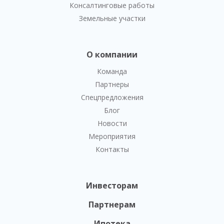
Консалтинговые работы
Земельные участки
О компании
Команда
Партнеры
Спецпредложения
Блог
Новости
Мероприятия
Контакты
Инвесторам
Партнерам
Ипотека