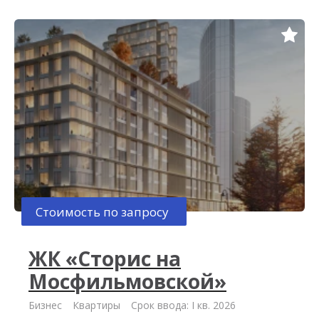
Стоимость по запросу
ЖК «Сторис на
Мосфильмовской»
Бизнес
Квартиры
Срок ввода: I кв. 2026