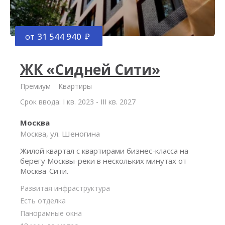
от
31 544 940
ЖК «Сидней Сити»
Премиум
Квартиры
Срок ввода: I кв. 2023 - III кв. 2027
Москва
Москва, ул. Шеногина
Жилой квартал с квартирами бизнес-класса на
берегу Москвы-реки в нескольких минутах от
Москва-Сити.
Развитая инфраструктура
Есть отделка
Панорамные окна