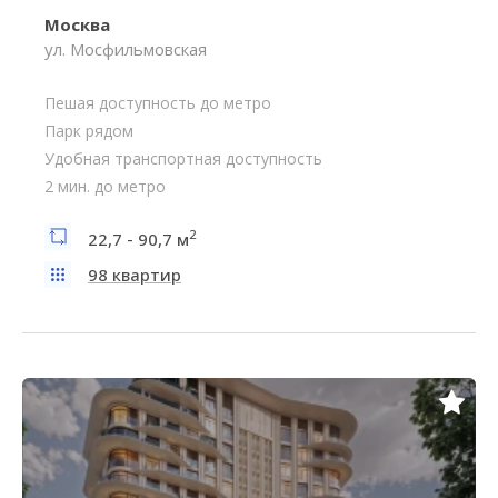
Москва
ул. Мосфильмовская
Пешая доступность до метро
Парк рядом
Удобная транспортная доступность
2 мин. до метро
2
22,7 - 90,7 м
98 квартир