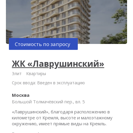
Стоимость по запросу
ЖК «Лаврушинский»
Элит
Квартиры
Срок ввода: Введен в эксплуатацию
Москва
Большой Толмачёвский пер., вл. 5
«Лаврушинский», благодаря расположению в
километре от Кремля, высоте и малоэтажному
окружению, имеет прямые виды на Кремль.