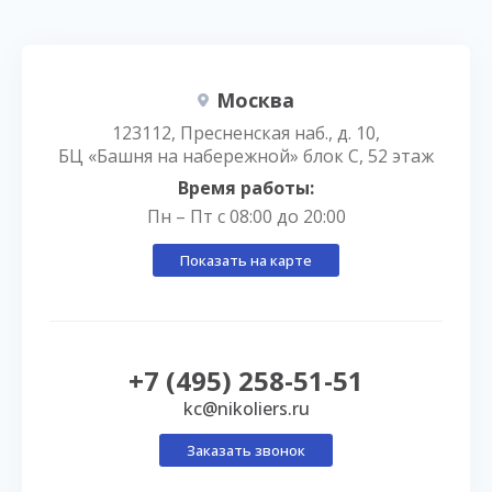
Москва
123112, Пресненская наб., д. 10,
БЦ «Башня на набережной» блок С, 52 этаж
Время работы:
Пн – Пт с 08:00 до 20:00
Показать на карте
+7 (495) 258-51-51
kc@nikoliers.ru
Заказать звонок