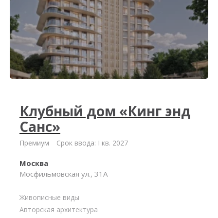
Клубный дом «Кинг энд
Санс»
Премиум
Срок ввода: I кв. 2027
Москва
Мосфильмовская ул., 31А
Живописные виды
Авторская архитектура