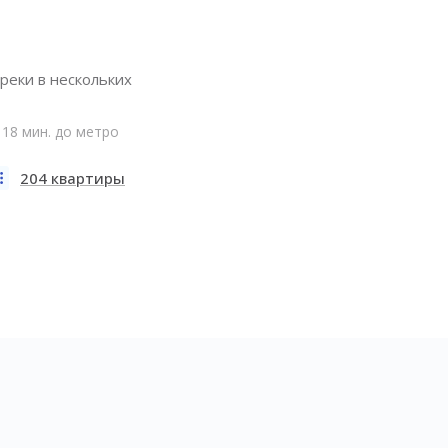
реки в нескольких
18 мин. до метро
204 квартиры