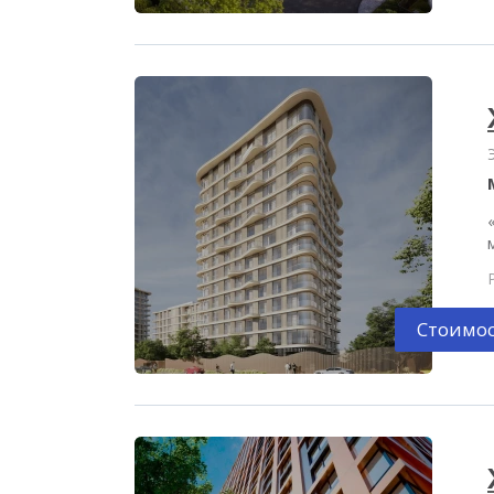
Стоимос