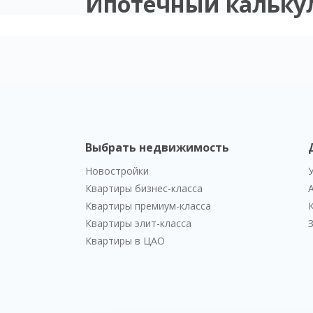
Ипотечный кальку
Выбрать недвижимость
Новостройки
Квартиры бизнес-класса
Квартиры премиум-класса
Квартиры элит-класса
Квартиры в ЦАО