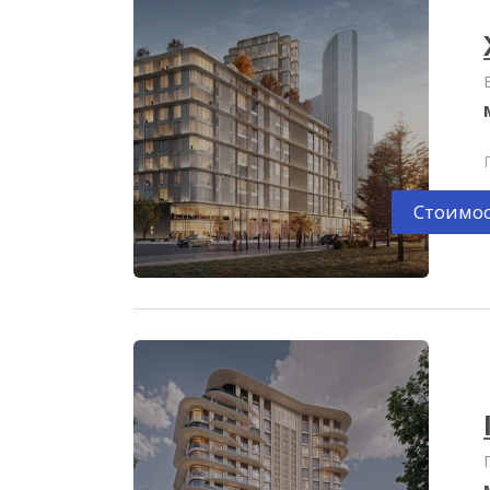
Стоимос