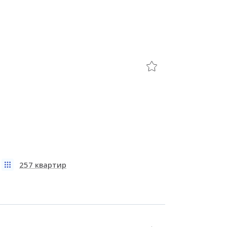
257 квартир