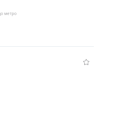
до метро