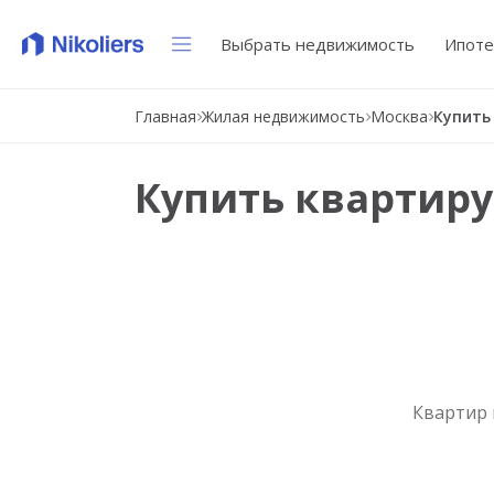
Выбрать недвижимость
Ипоте
Главная
Жилая недвижимость
Москва
Купить квартиру
Квартир 