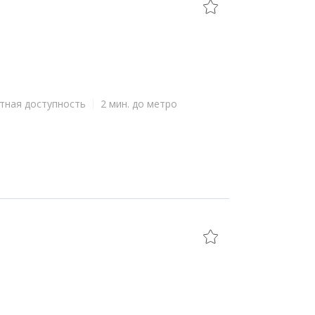
тная доступность
2 мин. до метро