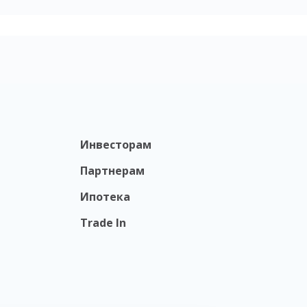
Инвесторам
Партнерам
Ипотека
Trade In