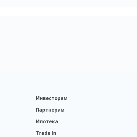
Инвесторам
Партнерам
Ипотека
Trade In