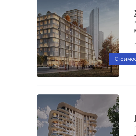
Стоимос