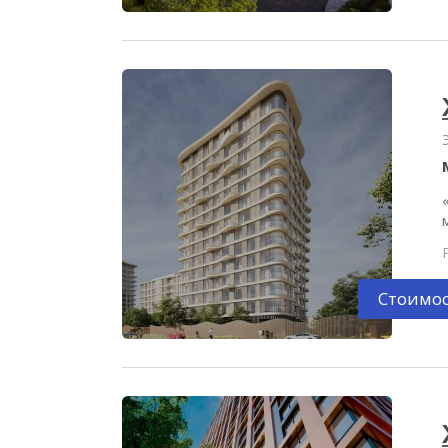
Стоимос