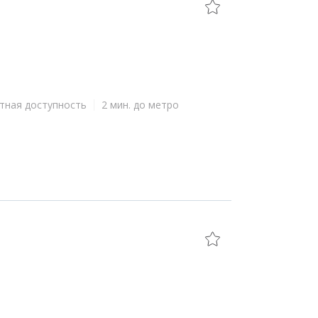
тная доступность
2 мин. до метро