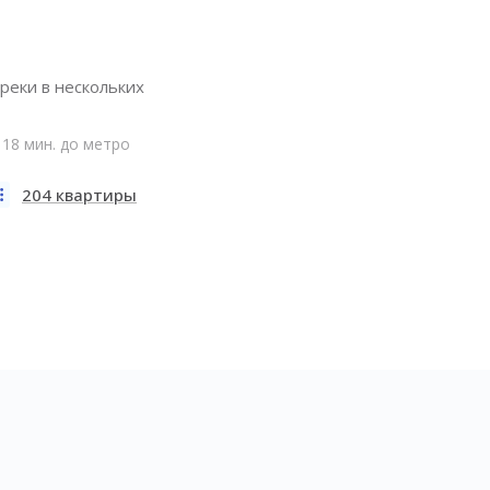
реки в нескольких
18 мин. до метро
204 квартиры