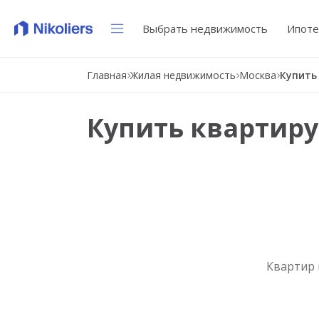
Выбрать недвижимость
Ипоте
Главная
Жилая недвижимость
Москва
Купить
Купить квартиру
Квартир 