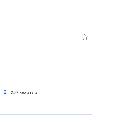
257 квартир