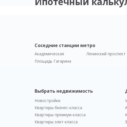
Ипотечный кальку
Соседние станции метро
Академическая
Ленинский проспект
Площадь Гагарина
Выбрать недвижимость
Новостройки
Квартиры бизнес-класса
Квартиры премиум-класса
Квартиры элит-класса