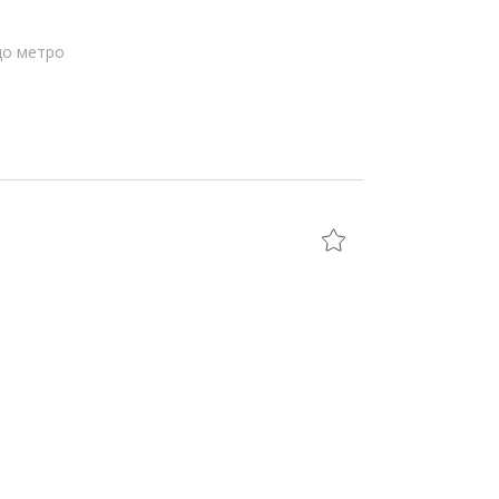
до метро