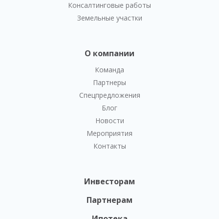
Консалтинговые работы
Земельные участки
О компании
Команда
Партнеры
Спецпредложения
Блог
Новости
Мероприятия
Контакты
Инвесторам
Партнерам
Ипотека