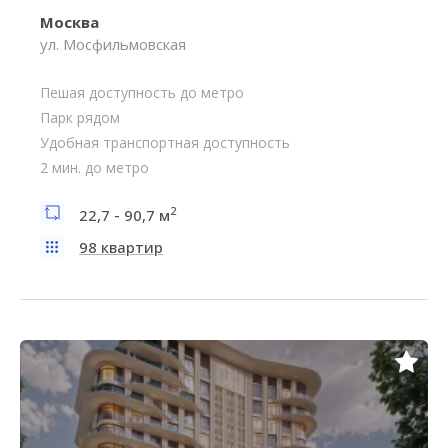
Москва
ул. Мосфильмовская
Пешая доступность до метро
Парк рядом
Удобная транспортная доступность
2 мин. до метро
2
22,7 - 90,7 м
98 квартир