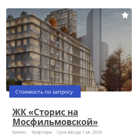
Стоимость по запросу
ЖК «Сторис на
Мосфильмовской»
Бизнес
Квартиры
Срок ввода: I кв. 2026