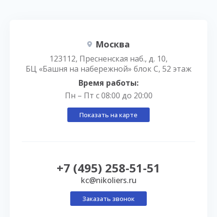
Москва
123112, Пресненская наб., д. 10,
БЦ «Башня на набережной» блок С, 52 этаж
Время работы:
Пн – Пт с 08:00 до 20:00
Показать на карте
+7 (495) 258-51-51
kc@nikoliers.ru
Заказать звонок