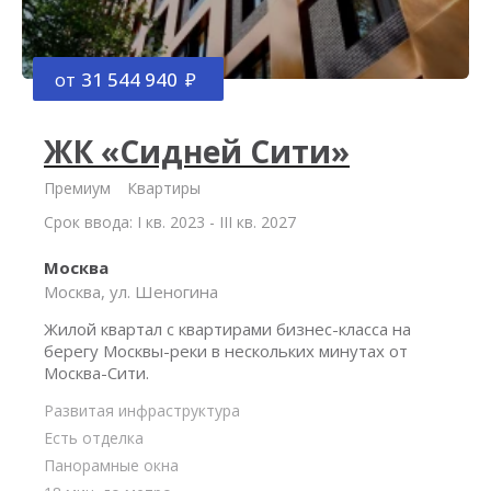
от
31 544 940
ЖК «Сидней Сити»
Премиум
Квартиры
Срок ввода: I кв. 2023 - III кв. 2027
Москва
Москва, ул. Шеногина
Жилой квартал с квартирами бизнес-класса на
берегу Москвы-реки в нескольких минутах от
Москва-Сити.
Развитая инфраструктура
Есть отделка
Панорамные окна