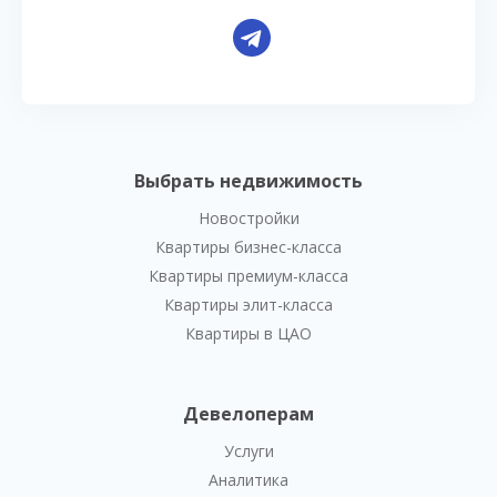
Выбрать недвижимость
Новостройки
Квартиры бизнес-класса
Квартиры премиум-класса
Квартиры элит-класса
Квартиры в ЦАО
Девелоперам
Услуги
Аналитика