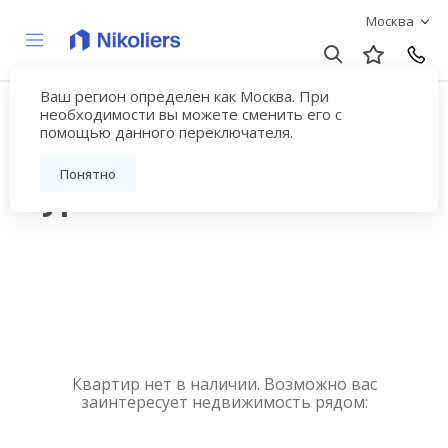
Москва
Ваш регион определен как Москва. При
Купить квартиру
необходимости вы можете сменить его с
помощью данного переключателя.
новостройку у метро
Понятно
Курская
Квартир нет в наличии. Возможно вас
заинтересует недвижимость рядом: