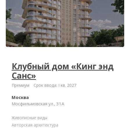
Клубный дом «Кинг энд
Санс»
Премиум
Срок ввода: I кв. 2027
Москва
Мосфильмовская ул., 31А
Живописные виды
Авторская архитектура