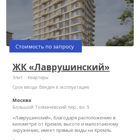
Стоимость по запросу
ЖК «Лаврушинский»
Элит
Квартиры
Срок ввода: Введен в эксплуатацию
Москва
Большой Толмачёвский пер., вл. 5
«Лаврушинский», благодаря расположению в
километре от Кремля, высоте и малоэтажному
окружению, имеет прямые виды на Кремль.