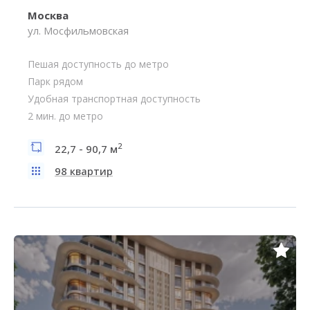
Москва
ул. Мосфильмовская
Пешая доступность до метро
Парк рядом
Удобная транспортная доступность
2 мин. до метро
2
22,7 - 90,7 м
98 квартир