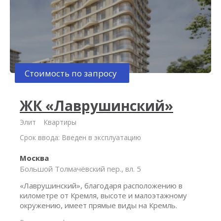
Стоимость по запросу
ЖК «Лаврушинский»
Элит
Квартиры
Срок ввода: Введен в эксплуатацию
Москва
Большой Толмачёвский пер., вл. 5
«Лаврушинский», благодаря расположению в
километре от Кремля, высоте и малоэтажному
окружению, имеет прямые виды на Кремль.