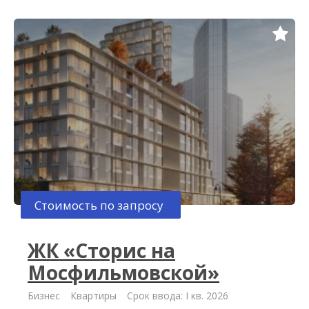
Стоимость по запросу
ЖК «Сторис на
Мосфильмовской»
Бизнес
Квартиры
Срок ввода: I кв. 2026