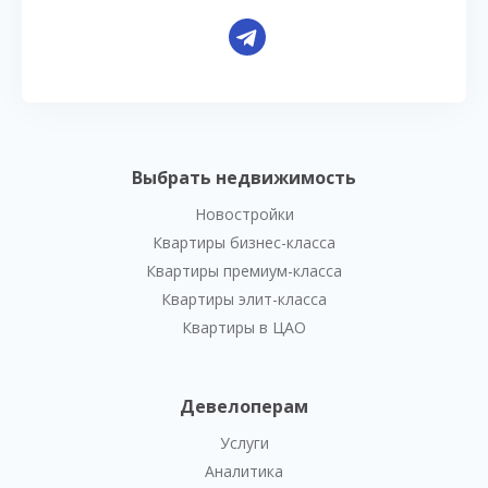
Выбрать недвижимость
Новостройки
Квартиры бизнес-класса
Квартиры премиум-класса
Квартиры элит-класса
Квартиры в ЦАО
Девелоперам
Услуги
Аналитика