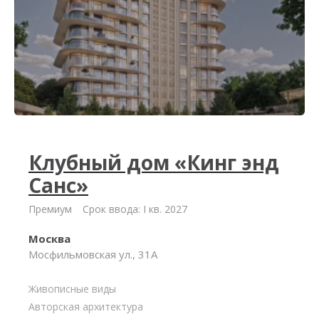
Клубный дом «Кинг энд
Санс»
Премиум
Срок ввода: I кв. 2027
Москва
Мосфильмовская ул., 31А
Живописные виды
Авторская архитектура