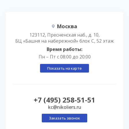
Москва
123112, Пресненская наб., д. 10,
БЦ «Башня на набережной» блок С, 52 этаж
Время работы:
Пн – Пт с 08:00 до 20:00
Показать на карте
+7 (495) 258-51-51
kc@nikoliers.ru
Заказать звонок