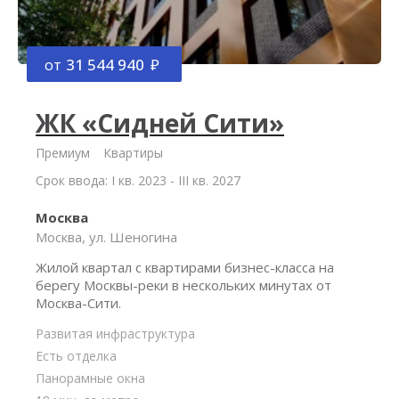
от
31 544 940
ЖК «Сидней Сити»
Премиум
Квартиры
Срок ввода: I кв. 2023 - III кв. 2027
Москва
Москва, ул. Шеногина
Жилой квартал с квартирами бизнес-класса на
берегу Москвы-реки в нескольких минутах от
Москва-Сити.
Развитая инфраструктура
Есть отделка
Панорамные окна