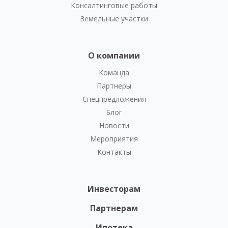
Консалтинговые работы
Земельные участки
О компании
Команда
Партнеры
Спецпредложения
Блог
Новости
Мероприятия
Контакты
Инвесторам
Партнерам
Ипотека