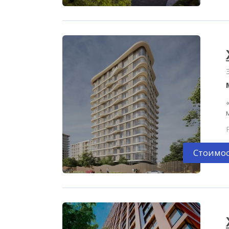
Стоимос