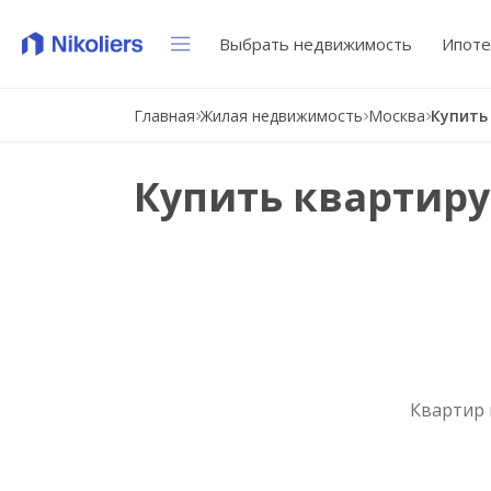
Выбрать недвижимость
Ипоте
Главная
Жилая недвижимость
Москва
Купить квартиру
Квартир 