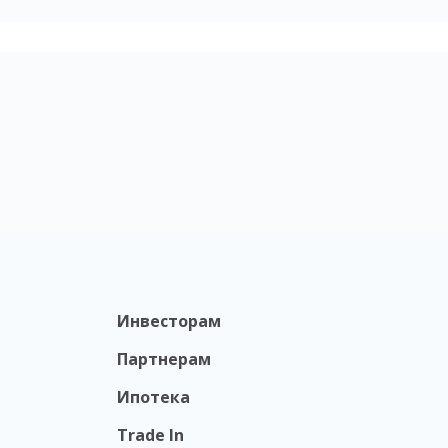
Инвесторам
Партнерам
Ипотека
Trade In