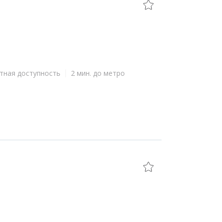
тная доступность
2 мин. до метро