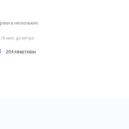
реки в нескольких
18 мин. до метро
204 квартиры