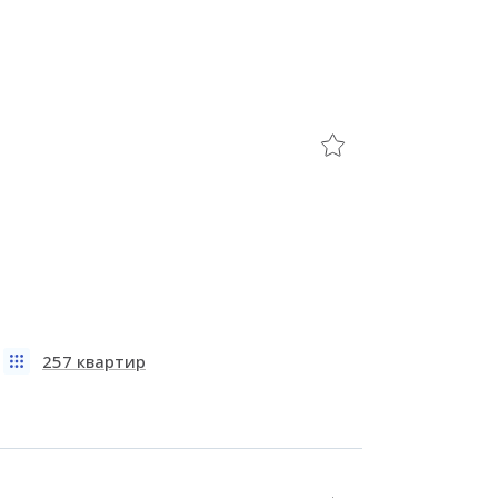
257 квартир