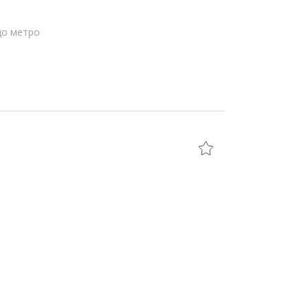
до метро