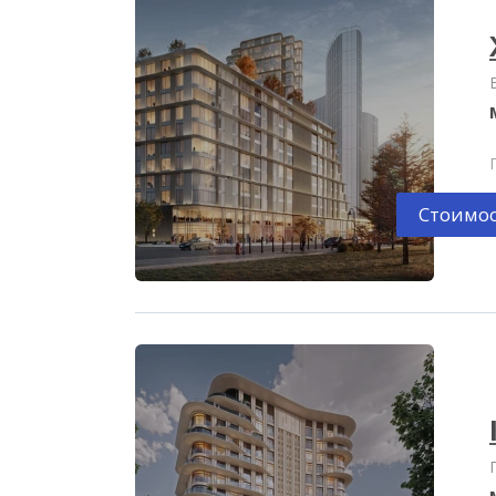
Стоимос