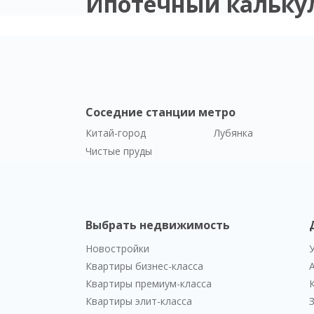
Ипотечный кальку
Соседние станции метро
Китай-город
Лубянка
Чистые пруды
Выбрать недвижимость
Новостройки
Квартиры бизнес-класса
Квартиры премиум-класса
Квартиры элит-класса