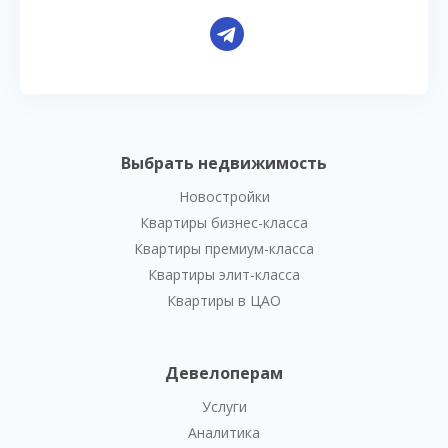
Выбрать недвижимость
Новостройки
Квартиры бизнес-класса
Квартиры премиум-класса
Квартиры элит-класса
Квартиры в ЦАО
Девелоперам
Услуги
Аналитика