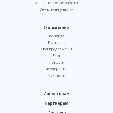
Консалтинговые работы
Земельные участки
О компании
Команда
Партнеры
Спецпредложения
Блог
Новости
Мероприятия
Контакты
Инвесторам
Партнерам
Ипотека