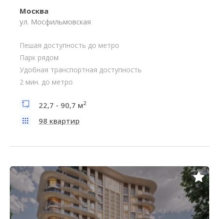
Москва
ул. Мосфильмовская
Пешая доступность до метро
Парк рядом
Удобная транспортная доступность
2 мин. до метро
2
22,7 - 90,7 м
98 квартир