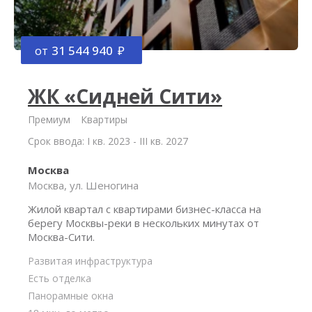
от
31 544 940
ЖК «Сидней Сити»
Премиум
Квартиры
Срок ввода: I кв. 2023 - III кв. 2027
Москва
Москва, ул. Шеногина
Жилой квартал с квартирами бизнес-класса на
берегу Москвы-реки в нескольких минутах от
Москва-Сити.
Развитая инфраструктура
Есть отделка
Панорамные окна