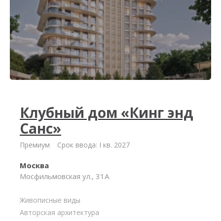
Клубный дом «Кинг энд
Санс»
Премиум
Срок ввода: I кв. 2027
Москва
Мосфильмовская ул., 31А
Живописные виды
Авторская архитектура