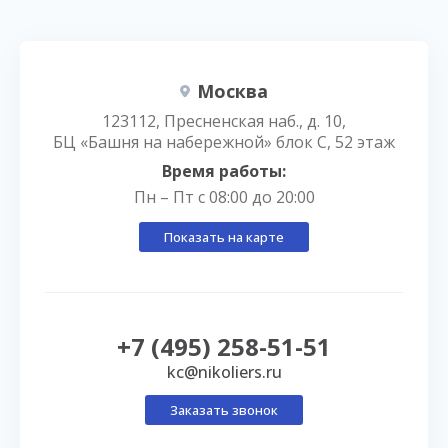
Москва
123112, Пресненская наб., д. 10,
БЦ «Башня на набережной» блок С, 52 этаж
Время работы:
Пн – Пт с 08:00 до 20:00
Показать на карте
+7 (495) 258-51-51
kc@nikoliers.ru
Заказать звонок