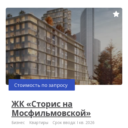
Стоимость по запросу
ЖК «Сторис на
Мосфильмовской»
Бизнес
Квартиры
Срок ввода: I кв. 2026