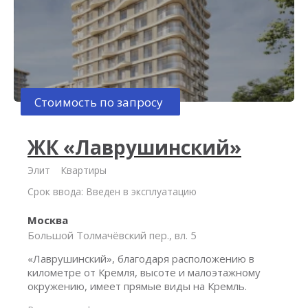
Стоимость по запросу
ЖК «Лаврушинский»
Элит
Квартиры
Срок ввода: Введен в эксплуатацию
Москва
Большой Толмачёвский пер., вл. 5
«Лаврушинский», благодаря расположению в
километре от Кремля, высоте и малоэтажному
окружению, имеет прямые виды на Кремль.