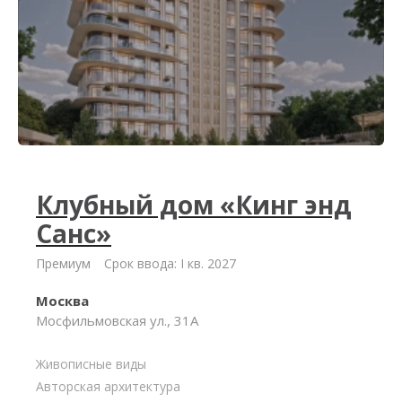
Клубный дом «Кинг энд
Санс»
Премиум
Срок ввода: I кв. 2027
Москва
Мосфильмовская ул., 31А
Живописные виды
Авторская архитектура