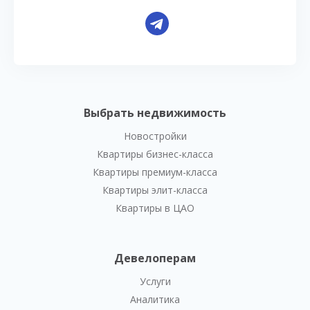
Выбрать недвижимость
Новостройки
Квартиры бизнес-класса
Квартиры премиум-класса
Квартиры элит-класса
Квартиры в ЦАО
Девелоперам
Услуги
Аналитика