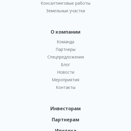
Консалтинговые работы
Земельные участки
О компании
Команда
Партнеры
Спецпредложения
Блог
Новости
Мероприятия
Контакты
Инвесторам
Партнерам
Ипотека