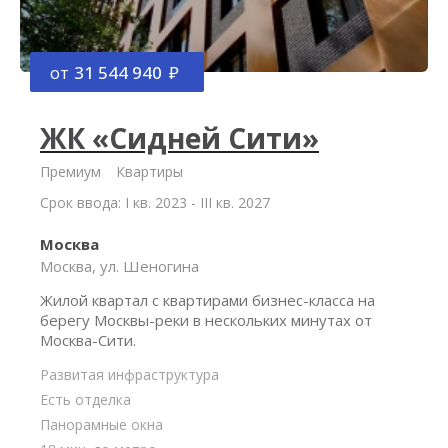
от
31 544 940
ЖК «Сидней Сити»
Премиум
Квартиры
Срок ввода: I кв. 2023 - III кв. 2027
Москва
Москва, ул. Шеногина
Жилой квартал с квартирами бизнес-класса на
берегу Москвы-реки в нескольких минутах от
Москва-Сити.
Развитая инфраструктура
Есть отделка
Панорамные окна