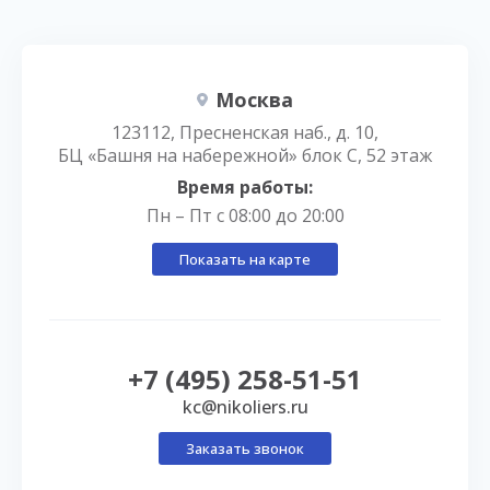
Москва
123112, Пресненская наб., д. 10,
БЦ «Башня на набережной» блок С, 52 этаж
Время работы:
Пн – Пт с 08:00 до 20:00
Показать на карте
+7 (495) 258-51-51
kc@nikoliers.ru
Заказать звонок