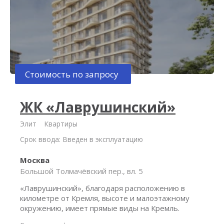
Стоимость по запросу
ЖК «Лаврушинский»
Элит
Квартиры
Срок ввода: Введен в эксплуатацию
Москва
Большой Толмачёвский пер., вл. 5
«Лаврушинский», благодаря расположению в
километре от Кремля, высоте и малоэтажному
окружению, имеет прямые виды на Кремль.