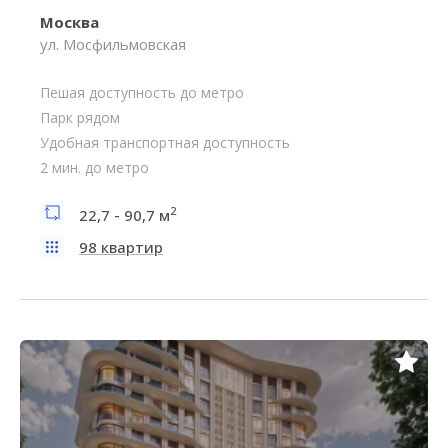
Москва
ул. Мосфильмовская
Пешая доступность до метро
Парк рядом
Удобная транспортная доступность
2 мин. до метро
2
22,7 - 90,7 м
98 квартир