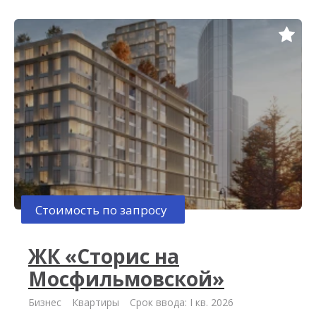
Стоимость по запросу
ЖК «Сторис на
Мосфильмовской»
Бизнес
Квартиры
Срок ввода: I кв. 2026