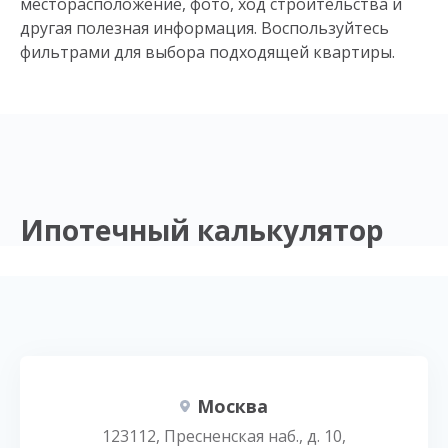
месторасположение, фото, ход строительства и
другая полезная информация. Воспользуйтесь
фильтрами для выбора подходящей квартиры.
Ипотечный калькулятор
Москва
123112, Пресненская наб., д. 10,