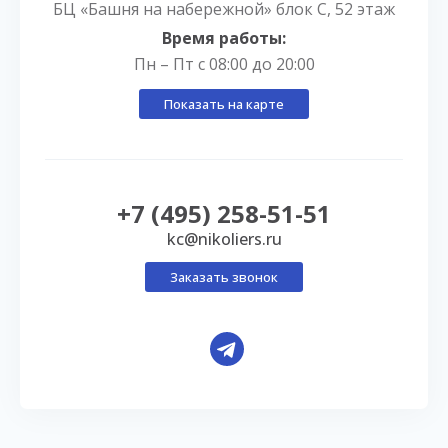
БЦ «Башня на набережной» блок С, 52 этаж
Время работы:
Пн – Пт с 08:00 до 20:00
Показать на карте
+7 (495) 258-51-51
kc@nikoliers.ru
Заказать звонок