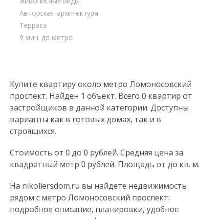
Живописные виды
Авторская архитектура
Терраса
9 мин. до метро
Купите квартиру около метро Ломоносовский
проспект. Найден 1 объект. Всего 0 квартир от
застройщиков в данной категории. Доступны
варианты как в готовых домах, так и в
строящихся.
Стоимость от 0 до 0 рублей. Средняя цена за
квадратный метр 0 рублей. Площадь от до кв. м.
На nikoliersdom.ru вы найдете недвижимость
рядом с метро Ломоносовский проспект:
подробное описание, планировки, удобное