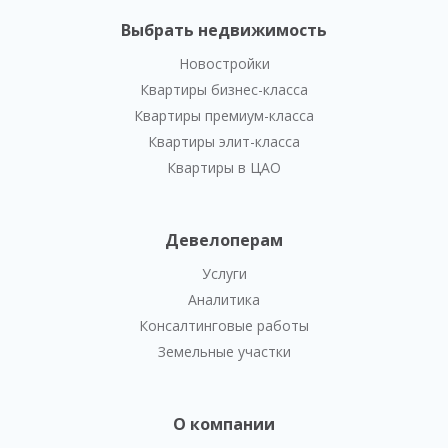
Выбрать недвижимость
Новостройки
Квартиры бизнес-класса
Квартиры премиум-класса
Квартиры элит-класса
Квартиры в ЦАО
Девелоперам
Услуги
Аналитика
Консалтинговые работы
Земельные участки
О компании