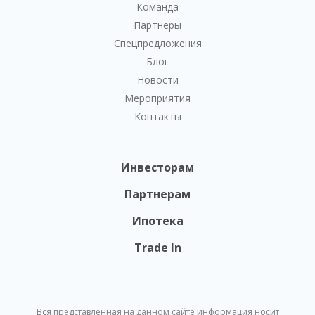
Команда
Партнеры
Спецпредложения
Блог
Новости
Мероприятия
Контакты
Инвесторам
Партнерам
Ипотека
Trade In
Вся представленная на данном сайте информация носит