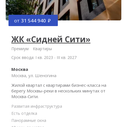
от
31 544 940
ЖК «Сидней Сити»
Премиум
Квартиры
Срок ввода: I кв. 2023 - III кв. 2027
Москва
Москва, ул. Шеногина
Жилой квартал с квартирами бизнес-класса на
берегу Москвы-реки в нескольких минутах от
Москва-Сити.
Развитая инфраструктура
Есть отделка
Панорамные окна