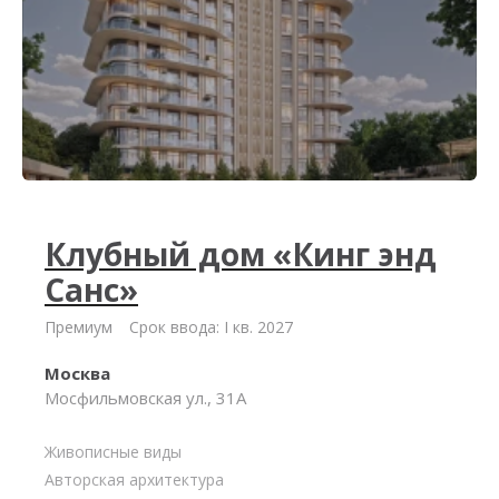
Клубный дом «Кинг энд
Санс»
Премиум
Срок ввода: I кв. 2027
Москва
Мосфильмовская ул., 31А
Живописные виды
Авторская архитектура