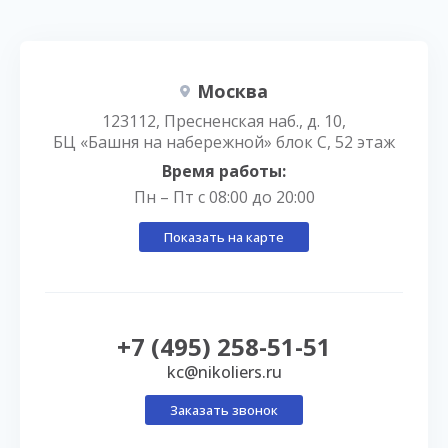
Москва
123112, Пресненская наб., д. 10,
БЦ «Башня на набережной» блок С, 52 этаж
Время работы:
Пн – Пт с 08:00 до 20:00
Показать на карте
+7 (495) 258-51-51
kc@nikoliers.ru
Заказать звонок