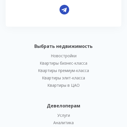
Выбрать недвижимость
Новостройки
Квартиры бизнес-класса
Квартиры премиум-класса
Квартиры элит-класса
Квартиры в ЦАО
Девелоперам
Услуги
Аналитика