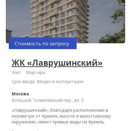
Стоимость по запросу
ЖК «Лаврушинский»
Элит
Квартиры
Срок ввода: Введен в эксплуатацию
Москва
Большой Толмачёвский пер., вл. 5
«Лаврушинский», благодаря расположению в
километре от Кремля, высоте и малоэтажному
окружению, имеет прямые виды на Кремль.