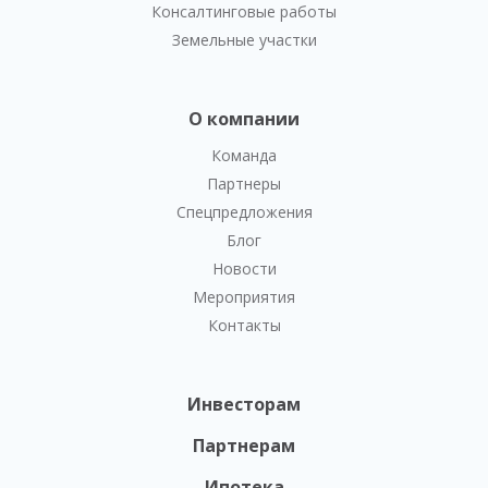
Консалтинговые работы
Земельные участки
О компании
Команда
Партнеры
Спецпредложения
Блог
Новости
Мероприятия
Контакты
Инвесторам
Партнерам
Ипотека