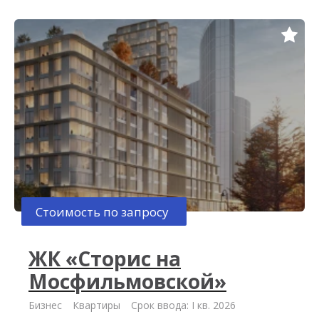
Стоимость по запросу
ЖК «Сторис на
Мосфильмовской»
Бизнес
Квартиры
Срок ввода: I кв. 2026