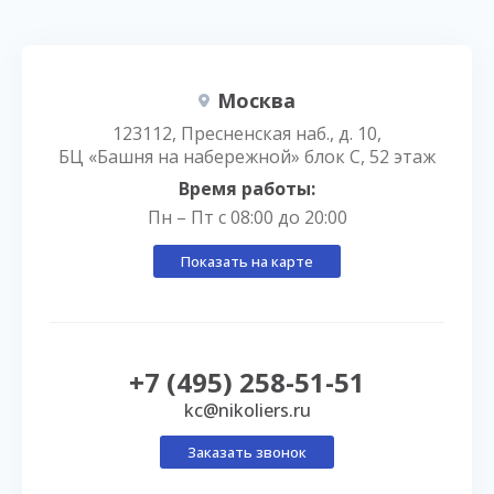
Москва
123112, Пресненская наб., д. 10,
БЦ «Башня на набережной» блок С, 52 этаж
Время работы:
Пн – Пт с 08:00 до 20:00
Показать на карте
+7 (495) 258-51-51
kc@nikoliers.ru
Заказать звонок