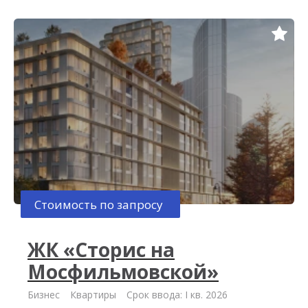
Стоимость по запросу
ЖК «Сторис на
Мосфильмовской»
Бизнес
Квартиры
Срок ввода: I кв. 2026