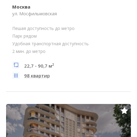
Москва
ул. Мосфильмовская
Пешая доступность до метро
Парк рядом
Удобная транспортная доступность
2 мин. до метро
2
22,7 - 90,7 м
98 квартир