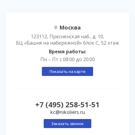
Москва
123112, Пресненская наб., д. 10,
БЦ «Башня на набережной» блок С, 52 этаж
Время работы:
Пн – Пт с 08:00 до 20:00
Показать на карте
+7 (495) 258-51-51
kc@nikoliers.ru
Заказать звонок