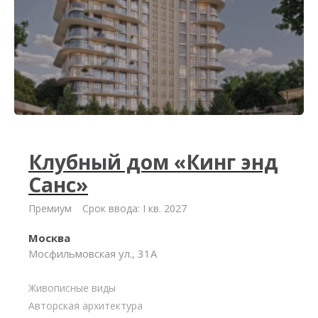
Клубный дом «Кинг энд
Санс»
Премиум
Срок ввода: I кв. 2027
Москва
Мосфильмовская ул., 31А
Живописные виды
Авторская архитектура