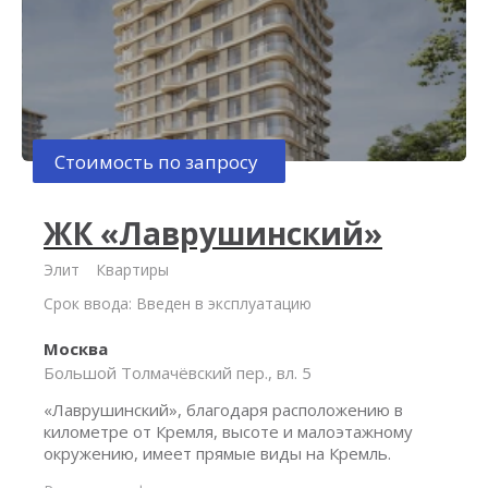
Стоимость по запросу
ЖК «Лаврушинский»
Элит
Квартиры
Срок ввода: Введен в эксплуатацию
Москва
Большой Толмачёвский пер., вл. 5
«Лаврушинский», благодаря расположению в
километре от Кремля, высоте и малоэтажному
окружению, имеет прямые виды на Кремль.