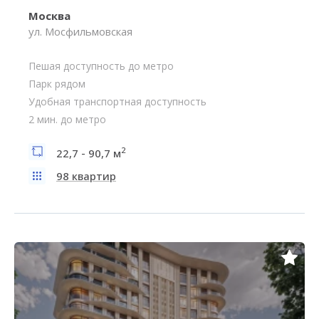
Москва
ул. Мосфильмовская
Пешая доступность до метро
Парк рядом
Удобная транспортная доступность
2 мин. до метро
2
22,7 - 90,7 м
98 квартир