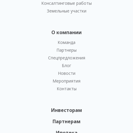
Консалтинговые работы
Земельные участки
О компании
Команда
Партнеры
Спецпредложения
Блог
Новости
Мероприятия
Контакты
Инвесторам
Партнерам
Ипотека