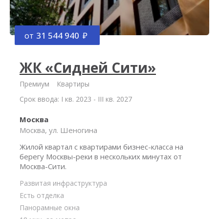
от
31 544 940
ЖК «Сидней Сити»
Премиум
Квартиры
Срок ввода: I кв. 2023 - III кв. 2027
Москва
Москва, ул. Шеногина
Жилой квартал с квартирами бизнес-класса на
берегу Москвы-реки в нескольких минутах от
Москва-Сити.
Развитая инфраструктура
Есть отделка
Панорамные окна