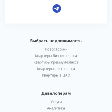
Выбрать недвижимость
Новостройки
Квартиры бизнес-класса
Квартиры премиум-класса
Квартиры элит-класса
Квартиры в ЦАО
Девелоперам
Услуги
Аналитика