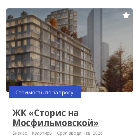
Стоимость по запросу
ЖК «Сторис на
Мосфильмовской»
Бизнес
Квартиры
Срок ввода: I кв. 2026