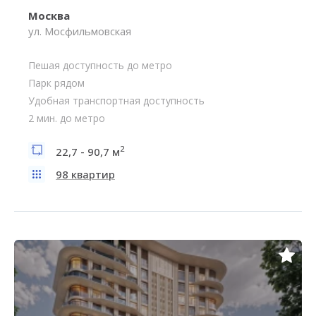
Москва
ул. Мосфильмовская
Пешая доступность до метро
Парк рядом
Удобная транспортная доступность
2 мин. до метро
2
22,7 - 90,7 м
98 квартир