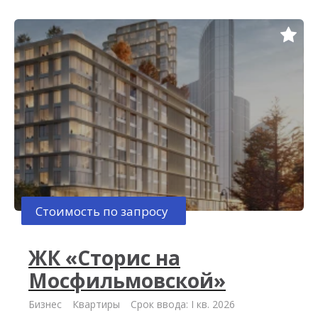
Стоимость по запросу
ЖК «Сторис на
Мосфильмовской»
Бизнес
Квартиры
Срок ввода: I кв. 2026