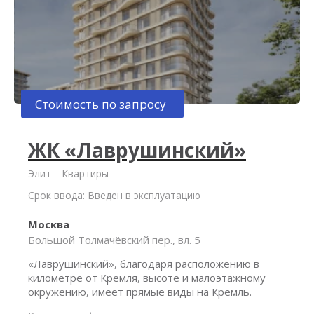
Стоимость по запросу
ЖК «Лаврушинский»
Элит
Квартиры
Срок ввода: Введен в эксплуатацию
Москва
Большой Толмачёвский пер., вл. 5
«Лаврушинский», благодаря расположению в
километре от Кремля, высоте и малоэтажному
окружению, имеет прямые виды на Кремль.