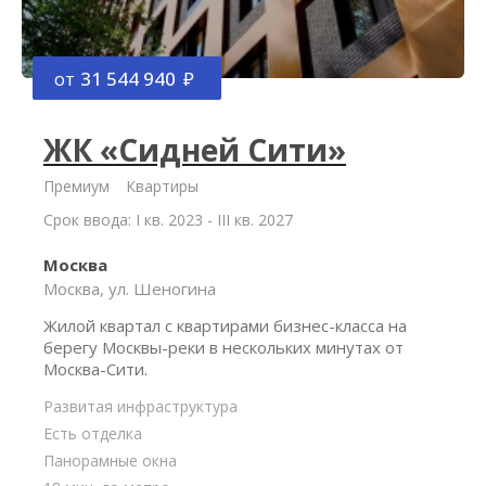
от
31 544 940
ЖК «Сидней Сити»
Премиум
Квартиры
Срок ввода: I кв. 2023 - III кв. 2027
Москва
Москва, ул. Шеногина
Жилой квартал с квартирами бизнес-класса на
берегу Москвы-реки в нескольких минутах от
Москва-Сити.
Развитая инфраструктура
Есть отделка
Панорамные окна