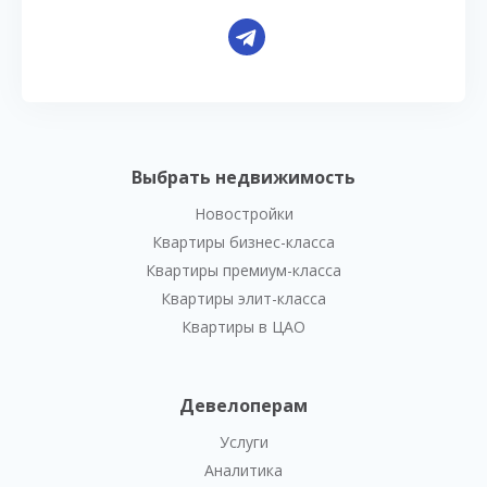
Выбрать недвижимость
Новостройки
Квартиры бизнес-класса
Квартиры премиум-класса
Квартиры элит-класса
Квартиры в ЦАО
Девелоперам
Услуги
Аналитика