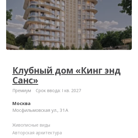
Клубный дом «Кинг энд
Санс»
Премиум
Срок ввода: I кв. 2027
Москва
Мосфильмовская ул., 31А
Живописные виды
Авторская архитектура