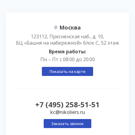
Москва
123112, Пресненская наб., д. 10,
БЦ «Башня на набережной» блок С, 52 этаж
Время работы:
Пн – Пт с 08:00 до 20:00
Показать на карте
+7 (495) 258-51-51
kc@nikoliers.ru
Заказать звонок