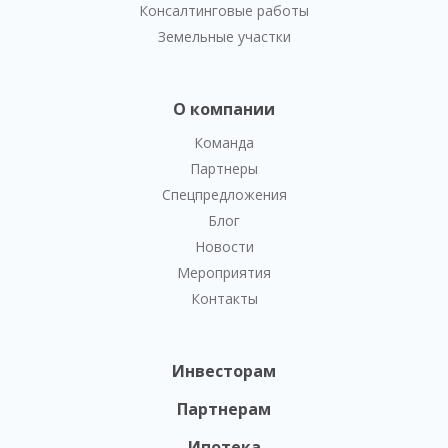
Консалтинговые работы
Земельные участки
О компании
Команда
Партнеры
Спецпредложения
Блог
Новости
Мероприятия
Контакты
Инвесторам
Партнерам
Ипотека