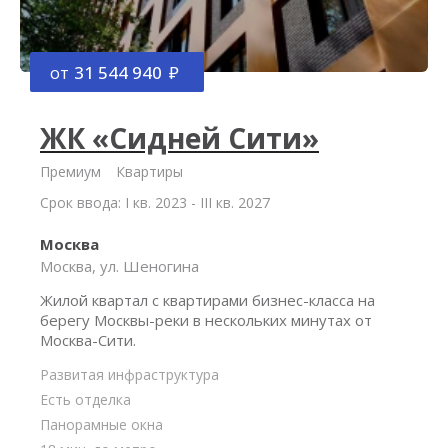
от
31 544 940
ЖК «Сидней Сити»
Премиум
Квартиры
Срок ввода: I кв. 2023 - III кв. 2027
Москва
Москва, ул. Шеногина
Жилой квартал с квартирами бизнес-класса на
берегу Москвы-реки в нескольких минутах от
Москва-Сити.
Развитая инфраструктура
Есть отделка
Панорамные окна