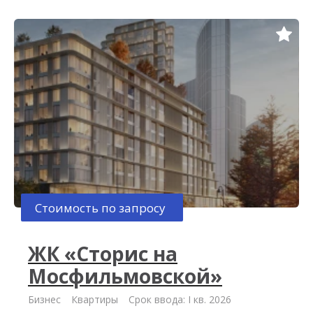
Стоимость по запросу
ЖК «Сторис на
Мосфильмовской»
Бизнес
Квартиры
Срок ввода: I кв. 2026