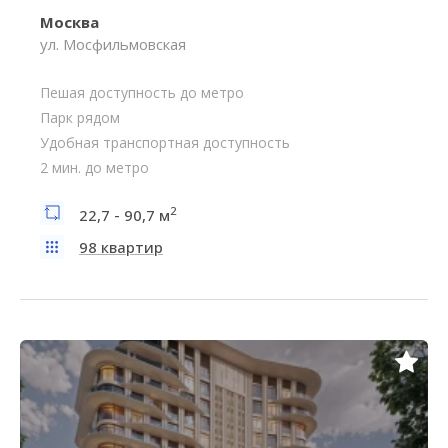
Москва
ул. Мосфильмовская
Пешая доступность до метро
Парк рядом
Удобная транспортная доступность
2 мин. до метро
2
22,7 - 90,7 м
98 квартир