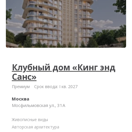
Клубный дом «Кинг энд
Санс»
Премиум
Срок ввода: I кв. 2027
Москва
Мосфильмовская ул., 31А
Живописные виды
Авторская архитектура