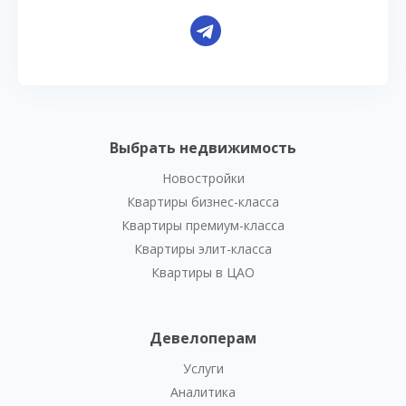
Выбрать недвижимость
Новостройки
Квартиры бизнес-класса
Квартиры премиум-класса
Квартиры элит-класса
Квартиры в ЦАО
Девелоперам
Услуги
Аналитика