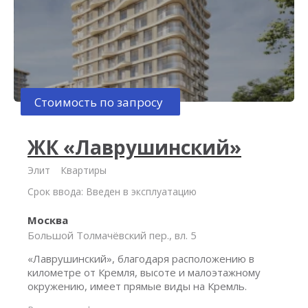
Стоимость по запросу
ЖК «Лаврушинский»
Элит
Квартиры
Срок ввода: Введен в эксплуатацию
Москва
Большой Толмачёвский пер., вл. 5
«Лаврушинский», благодаря расположению в
километре от Кремля, высоте и малоэтажному
окружению, имеет прямые виды на Кремль.