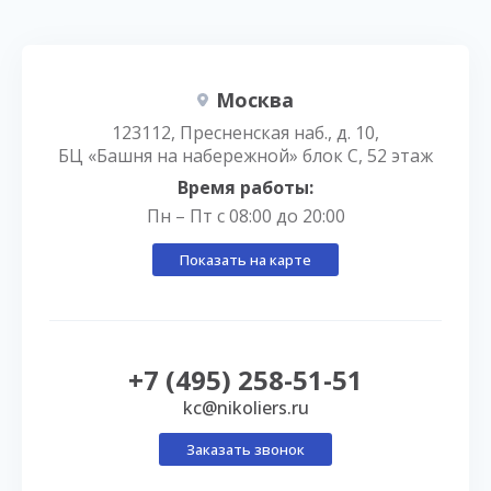
Москва
123112, Пресненская наб., д. 10,
БЦ «Башня на набережной» блок С, 52 этаж
Время работы:
Пн – Пт с 08:00 до 20:00
Показать на карте
+7 (495) 258-51-51
kc@nikoliers.ru
Заказать звонок