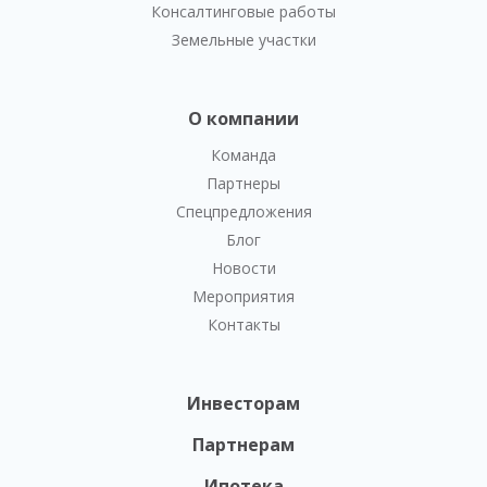
Консалтинговые работы
Земельные участки
О компании
Команда
Партнеры
Спецпредложения
Блог
Новости
Мероприятия
Контакты
Инвесторам
Партнерам
Ипотека