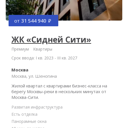
от
31 544 940
ЖК «Сидней Сити»
Премиум
Квартиры
Срок ввода: I кв. 2023 - III кв. 2027
Москва
Москва, ул. Шеногина
Жилой квартал с квартирами бизнес-класса на
берегу Москвы-реки в нескольких минутах от
Москва-Сити.
Развитая инфраструктура
Есть отделка
Панорамные окна