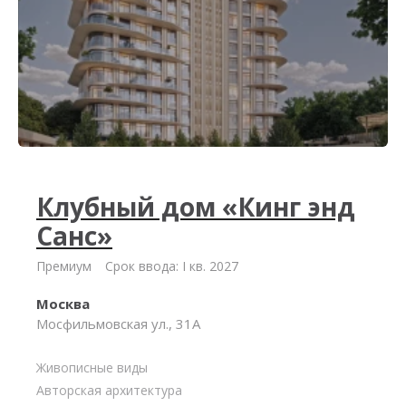
Клубный дом «Кинг энд
Санс»
Премиум
Срок ввода: I кв. 2027
Москва
Мосфильмовская ул., 31А
Живописные виды
Авторская архитектура