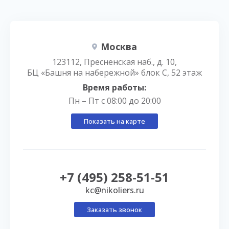
Москва
123112, Пресненская наб., д. 10,
БЦ «Башня на набережной» блок С, 52 этаж
Время работы:
Пн – Пт с 08:00 до 20:00
Показать на карте
+7 (495) 258-51-51
kc@nikoliers.ru
Заказать звонок