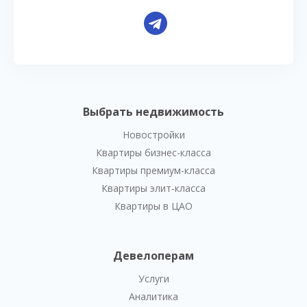
Выбрать недвижимость
Новостройки
Квартиры бизнес-класса
Квартиры премиум-класса
Квартиры элит-класса
Квартиры в ЦАО
Девелоперам
Услуги
Аналитика