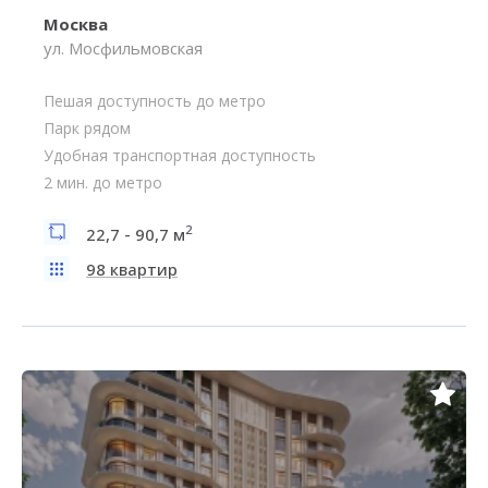
Москва
ул. Мосфильмовская
Пешая доступность до метро
Парк рядом
Удобная транспортная доступность
2 мин. до метро
2
22,7 - 90,7 м
98 квартир