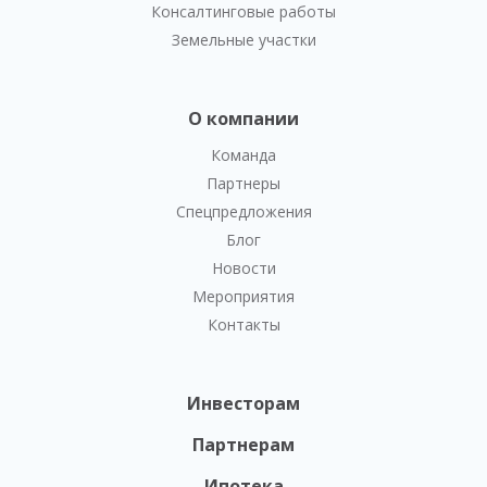
Консалтинговые работы
Земельные участки
О компании
Команда
Партнеры
Спецпредложения
Блог
Новости
Мероприятия
Контакты
Инвесторам
Партнерам
Ипотека