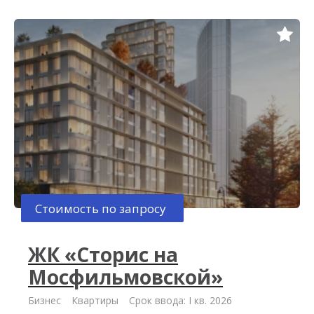
Стоимость по запросу
ЖК «Сторис на
Мосфильмовской»
Бизнес
Квартиры
Срок ввода: I кв. 2026