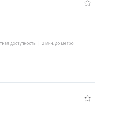
тная доступность
2 мин. до метро