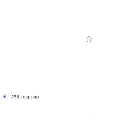
256 квартир