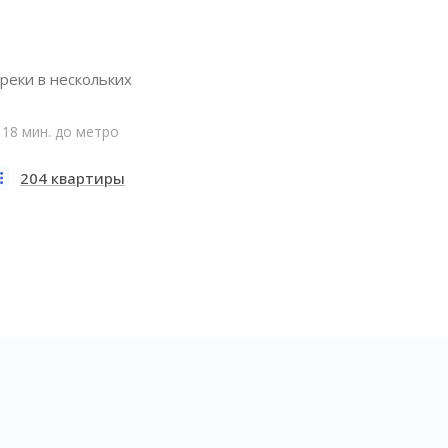
реки в нескольких
18 мин. до метро
204 квартиры