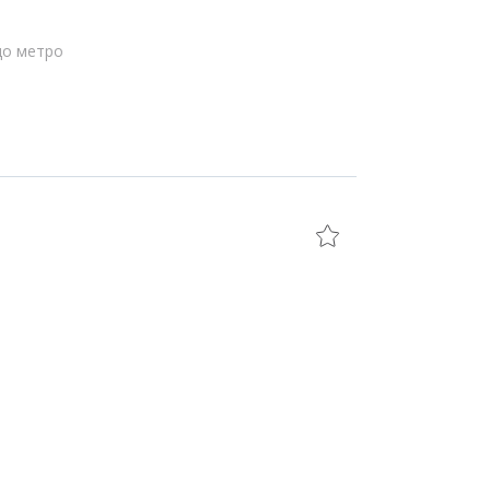
до метро