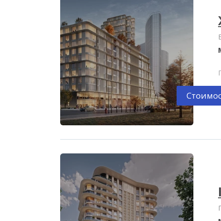
Стоимос