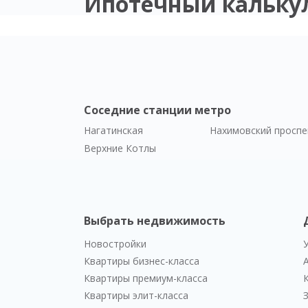
Ипотечный кальку
Соседние станции метро
Нагатинская
Нахимовский проспе
Верхние Котлы
Выбрать недвижимость
Новостройки
Квартиры бизнес-класса
Квартиры премиум-класса
Квартиры элит-класса