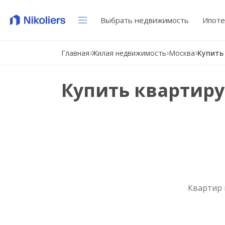
Выбрать недвижимость
Ипоте
Главная
Жилая недвижимость
Москва
Купить
Купить квартиру
Квартир 