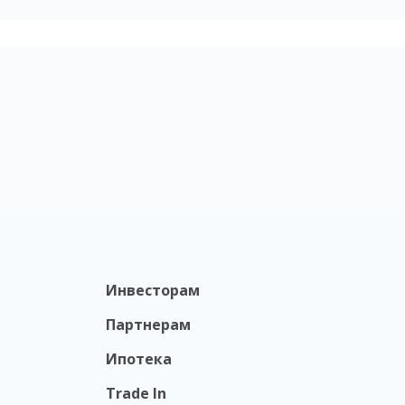
Инвесторам
Партнерам
Ипотека
Trade In