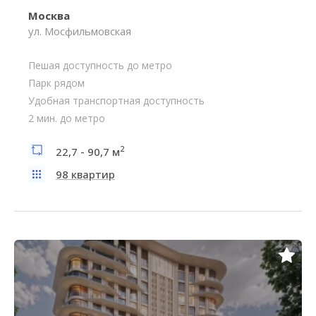
Москва
ул. Мосфильмовская
Пешая доступность до метро
Парк рядом
Удобная транспортная доступность
2 мин. до метро
2
22,7 - 90,7 м
98 квартир