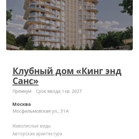
Клубный дом «Кинг энд
Санс»
Премиум
Срок ввода: I кв. 2027
Москва
Мосфильмовская ул., 31А
Живописные виды
Авторская архитектура