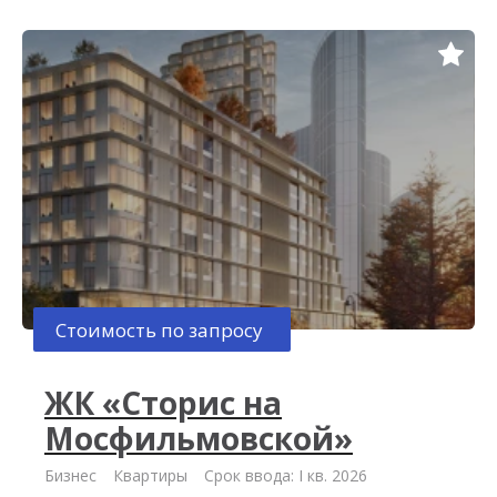
Стоимость по запросу
ЖК «Сторис на
Мосфильмовской»
Бизнес
Квартиры
Срок ввода: I кв. 2026