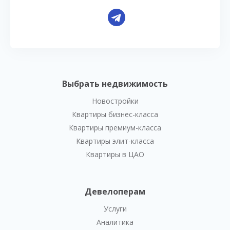
Выбрать недвижимость
Новостройки
Квартиры бизнес-класса
Квартиры премиум-класса
Квартиры элит-класса
Квартиры в ЦАО
Девелоперам
Услуги
Аналитика