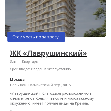
Стоимость по запросу
ЖК «Лаврушинский»
Элит
Квартиры
Срок ввода: Введен в эксплуатацию
Москва
Большой Толмачёвский пер., вл. 5
«Лаврушинский», благодаря расположению в
километре от Кремля, высоте и малоэтажному
окружению, имеет прямые виды на Кремль.