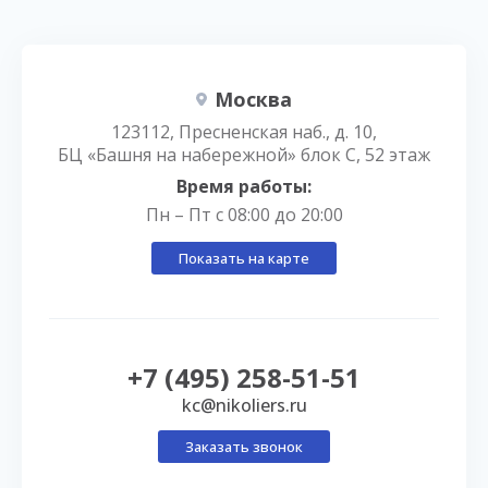
Москва
123112, Пресненская наб., д. 10,
БЦ «Башня на набережной» блок С, 52 этаж
Время работы:
Пн – Пт с 08:00 до 20:00
Показать на карте
+7 (495) 258-51-51
kc@nikoliers.ru
Заказать звонок