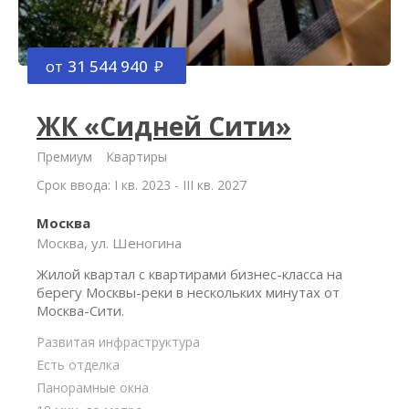
от
31 544 940
ЖК «Сидней Сити»
Премиум
Квартиры
Срок ввода: I кв. 2023 - III кв. 2027
Москва
Москва, ул. Шеногина
Жилой квартал с квартирами бизнес-класса на
берегу Москвы-реки в нескольких минутах от
Москва-Сити.
Развитая инфраструктура
Есть отделка
Панорамные окна