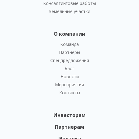
Консалтинговые работы
Земельные участки
О компании
Команда
Партнеры
Спецпредложения
Блог
Новости
Мероприятия
Контакты
Инвесторам
Партнерам
Ипотека