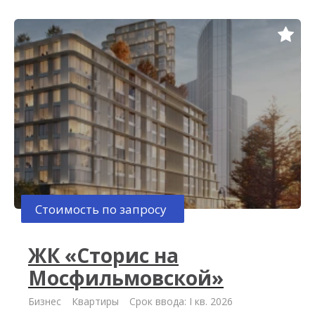
Стоимость по запросу
ЖК «Сторис на
Мосфильмовской»
Бизнес
Квартиры
Срок ввода: I кв. 2026