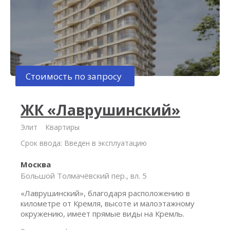
Стоимость по запросу
ЖК «Лаврушинский»
Элит
Квартиры
Срок ввода: Введен в эксплуатацию
Москва
Большой Толмачёвский пер., вл. 5
«Лаврушинский», благодаря расположению в
километре от Кремля, высоте и малоэтажному
окружению, имеет прямые виды на Кремль.