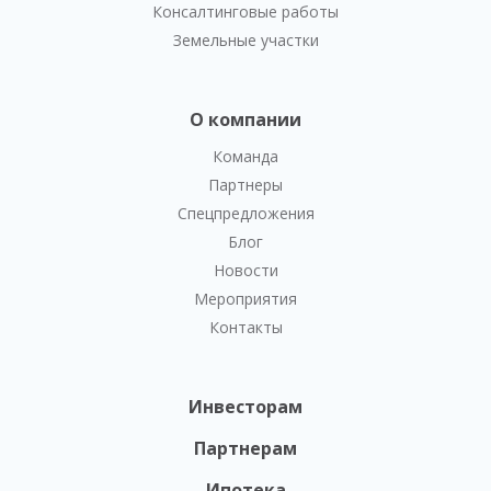
Консалтинговые работы
Земельные участки
О компании
Команда
Партнеры
Спецпредложения
Блог
Новости
Мероприятия
Контакты
Инвесторам
Партнерам
Ипотека