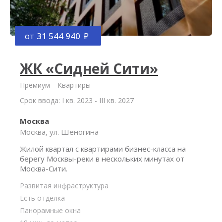
от
31 544 940
ЖК «Сидней Сити»
Премиум
Квартиры
Срок ввода: I кв. 2023 - III кв. 2027
Москва
Москва, ул. Шеногина
Жилой квартал с квартирами бизнес-класса на
берегу Москвы-реки в нескольких минутах от
Москва-Сити.
Развитая инфраструктура
Есть отделка
Панорамные окна