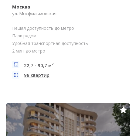
Москва
ул. Мосфильмовская
Пешая доступность до метро
Парк рядом
Удобная транспортная доступность
2 мин. до метро
2
22,7 - 90,7 м
98 квартир