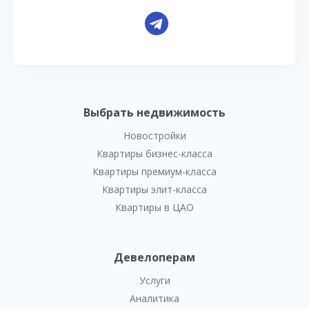
Выбрать недвижимость
Новостройки
Квартиры бизнес-класса
Квартиры премиум-класса
Квартиры элит-класса
Квартиры в ЦАО
Девелоперам
Услуги
Аналитика