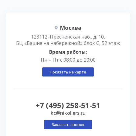
Москва
123112, Пресненская наб., д. 10,
БЦ «Башня на набережной» блок С, 52 этаж
Время работы:
Пн – Пт с 08:00 до 20:00
Показать на карте
+7 (495) 258-51-51
kc@nikoliers.ru
Заказать звонок