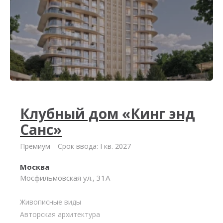
Клубный дом «Кинг энд
Санс»
Премиум
Срок ввода: I кв. 2027
Москва
Мосфильмовская ул., 31А
Живописные виды
Авторская архитектура