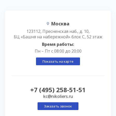
Москва
123112, Пресненская наб., д. 10,
БЦ «Башня на набережной» блок С, 52 этаж
Время работы:
Пн – Пт с 08:00 до 20:00
Показать на карте
+7 (495) 258-51-51
kc@nikoliers.ru
Заказать звонок