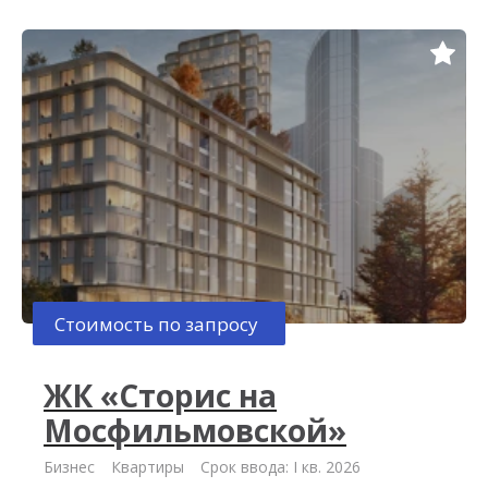
Стоимость по запросу
ЖК «Сторис на
Мосфильмовской»
Бизнес
Квартиры
Срок ввода: I кв. 2026