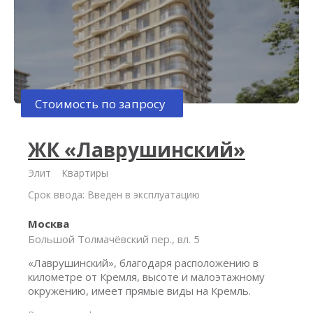
Стоимость по запросу
ЖК «Лаврушинский»
Элит
Квартиры
Срок ввода: Введен в эксплуатацию
Москва
Большой Толмачёвский пер., вл. 5
«Лаврушинский», благодаря расположению в
километре от Кремля, высоте и малоэтажному
окружению, имеет прямые виды на Кремль.