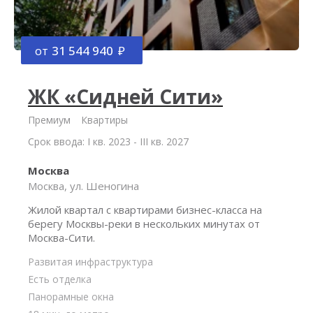
от
31 544 940
ЖК «Сидней Сити»
Премиум
Квартиры
Срок ввода: I кв. 2023 - III кв. 2027
Москва
Москва, ул. Шеногина
Жилой квартал с квартирами бизнес-класса на
берегу Москвы-реки в нескольких минутах от
Москва-Сити.
Развитая инфраструктура
Есть отделка
Панорамные окна