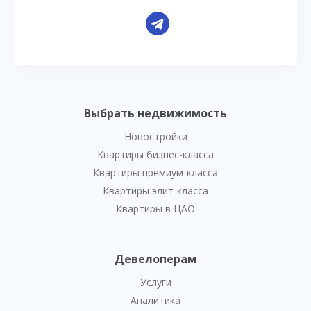
Выбрать недвижимость
Новостройки
Квартиры бизнес-класса
Квартиры премиум-класса
Квартиры элит-класса
Квартиры в ЦАО
Девелоперам
Услуги
Аналитика