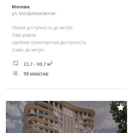
Москва
ул. Мосфильмовская
Пешая доступность до метро
Парк рядом
Удобная транспортная доступность
2 мин. до метро
2
22,7 - 90,7 м
98 квартир