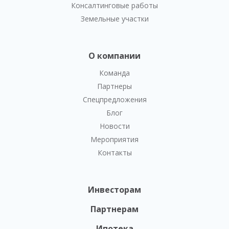
Консалтинговые работы
Земельные участки
О компании
Команда
Партнеры
Спецпредложения
Блог
Новости
Мероприятия
Контакты
Инвесторам
Партнерам
Ипотека