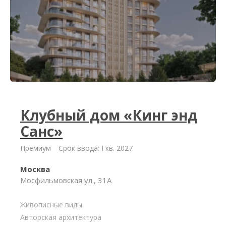
Клубный дом «Кинг энд
Санс»
Премиум
Срок ввода: I кв. 2027
Москва
Мосфильмовская ул., 31А
Живописные виды
Авторская архитектура