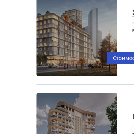
Стоимос