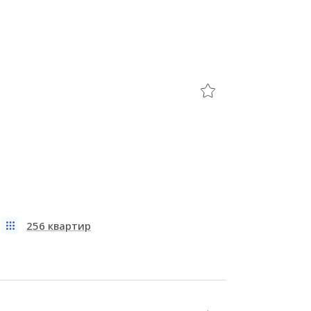
256 квартир