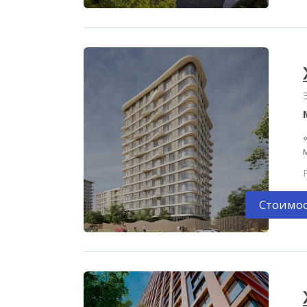
Стоимос