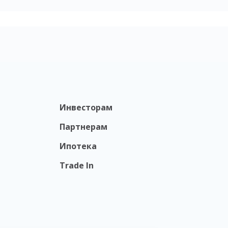
Инвесторам
Партнерам
Ипотека
Trade In