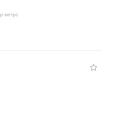
до метро