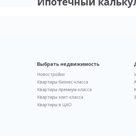
Ипотечный кальку
Выбрать недвижимость
Новостройки
Квартиры бизнес-класса
Квартиры премиум-класса
Квартиры элит-класса
Квартиры в ЦАО