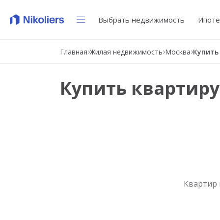
Выбрать недвижимость
Ипоте
Главная
Жилая недвижимость
Москва
Купить
Купить квартиру
Квартир 