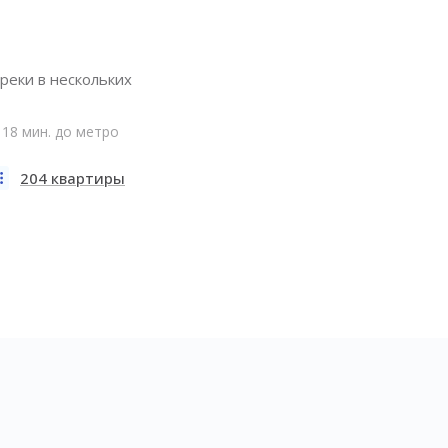
реки в нескольких
18 мин. до метро
204 квартиры