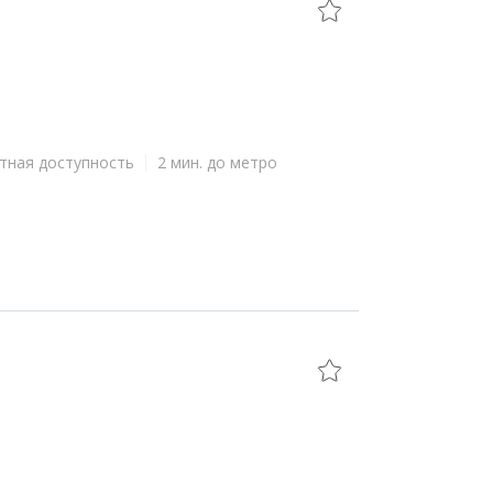
тная доступность
2 мин. до метро