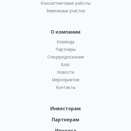
Консалтинговые работы
Земельные участки
О компании
Команда
Партнеры
Спецпредложения
Блог
Новости
Мероприятия
Контакты
Инвесторам
Партнерам
Ипотека