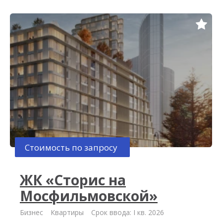
Стоимость по запросу
ЖК «Сторис на
Мосфильмовской»
Бизнес
Квартиры
Срок ввода: I кв. 2026