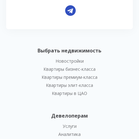
Выбрать недвижимость
Новостройки
Квартиры бизнес-класса
Квартиры премиум-класса
Квартиры элит-класса
Квартиры в ЦАО
Девелоперам
Услуги
Аналитика