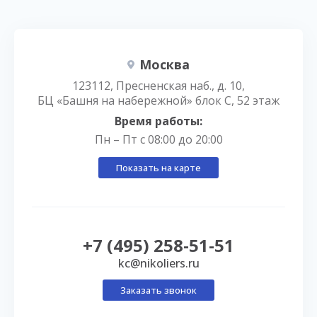
Москва
123112, Пресненская наб., д. 10,
БЦ «Башня на набережной» блок С, 52 этаж
Время работы:
Пн – Пт с 08:00 до 20:00
Показать на карте
+7 (495) 258-51-51
kc@nikoliers.ru
Заказать звонок