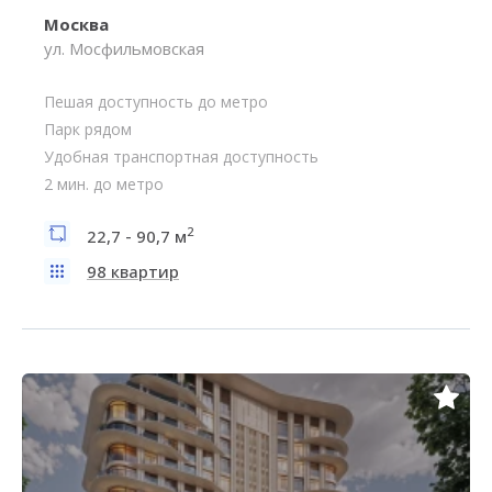
Москва
ул. Мосфильмовская
Пешая доступность до метро
Парк рядом
Удобная транспортная доступность
2 мин. до метро
2
22,7 - 90,7 м
98 квартир