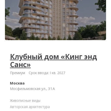
Клубный дом «Кинг энд
Санс»
Премиум
Срок ввода: I кв. 2027
Москва
Мосфильмовская ул., 31А
Живописные виды
Авторская архитектура