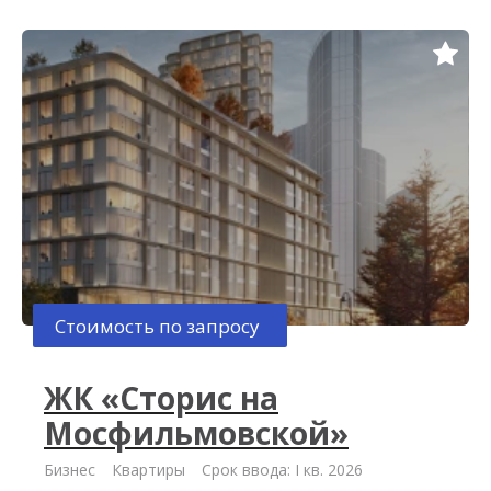
Стоимость по запросу
ЖК «Сторис на
Мосфильмовской»
Бизнес
Квартиры
Срок ввода: I кв. 2026