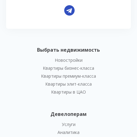
Выбрать недвижимость
Новостройки
Квартиры бизнес-класса
Квартиры премиум-класса
Квартиры элит-класса
Квартиры в ЦАО
Девелоперам
Услуги
Аналитика