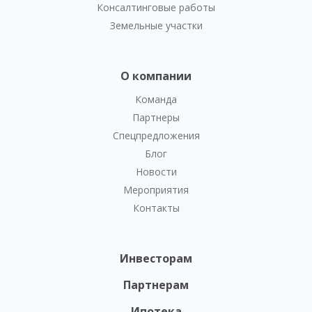
Консалтинговые работы
Земельные участки
О компании
Команда
Партнеры
Спецпредложения
Блог
Новости
Мероприятия
Контакты
Инвесторам
Партнерам
Ипотека