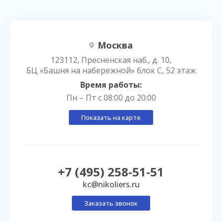
Москва
123112, Пресненская наб., д. 10,
БЦ «Башня на набережной» блок С, 52 этаж
Время работы:
Пн – Пт с 08:00 до 20:00
Показать на карте
+7 (495) 258-51-51
kc@nikoliers.ru
Заказать звонок