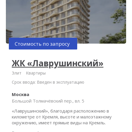
Стоимость по запросу
ЖК «Лаврушинский»
Элит
Квартиры
Срок ввода: Введен в эксплуатацию
Москва
Большой Толмачёвский пер., вл. 5
«Лаврушинский», благодаря расположению в
километре от Кремля, высоте и малоэтажному
окружению, имеет прямые виды на Кремль.