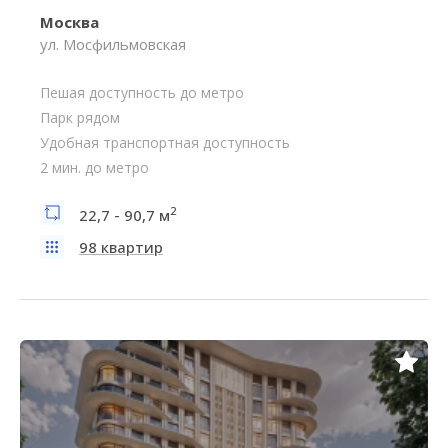
Москва
ул. Мосфильмовская
Пешая доступность до метро
Парк рядом
Удобная транспортная доступность
2 мин. до метро
2
22,7 - 90,7 м
98 квартир