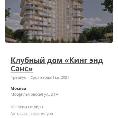
Клубный дом «Кинг энд
Санс»
Премиум
Срок ввода: I кв. 2027
Москва
Мосфильмовская ул., 31А
Живописные виды
Авторская архитектура