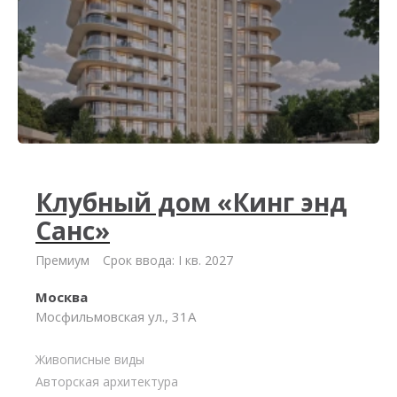
Клубный дом «Кинг энд
Санс»
Премиум
Срок ввода: I кв. 2027
Москва
Мосфильмовская ул., 31А
Живописные виды
Авторская архитектура