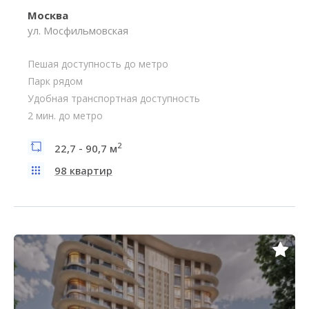
Москва
ул. Мосфильмовская
Пешая доступность до метро
Парк рядом
Удобная транспортная доступность
2 мин. до метро
2
22,7 - 90,7 м
98 квартир