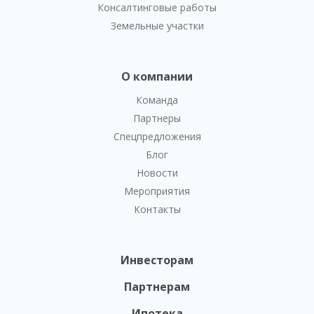
Консалтинговые работы
Земельные участки
О компании
Команда
Партнеры
Спецпредложения
Блог
Новости
Мероприятия
Контакты
Инвесторам
Партнерам
Ипотека