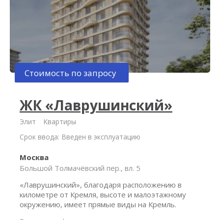
Стоимость по запросу
ЖК «Лаврушинский»
Элит
Квартиры
Срок ввода: Введен в эксплуатацию
Москва
Большой Толмачёвский пер., вл. 5
«Лаврушинский», благодаря расположению в
километре от Кремля, высоте и малоэтажному
окружению, имеет прямые виды на Кремль.