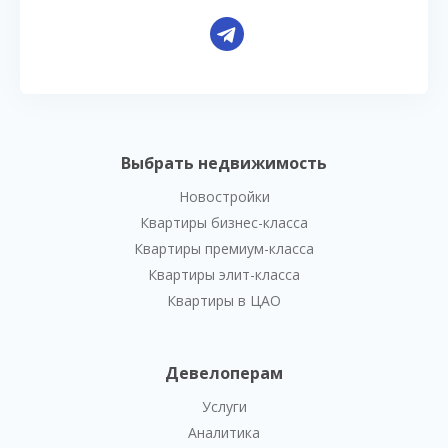
Выбрать недвижимость
Новостройки
Квартиры бизнес-класса
Квартиры премиум-класса
Квартиры элит-класса
Квартиры в ЦАО
Девелоперам
Услуги
Аналитика