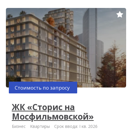
Стоимость по запросу
ЖК «Сторис на
Мосфильмовской»
Бизнес
Квартиры
Срок ввода: I кв. 2026