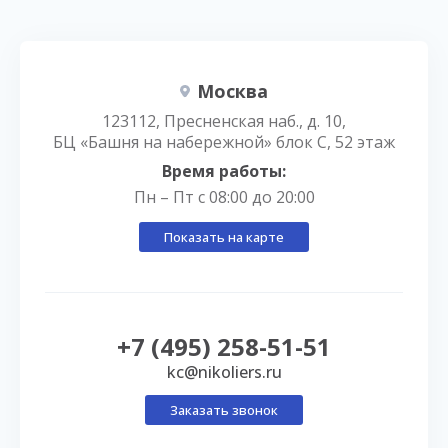
Москва
123112, Пресненская наб., д. 10,
БЦ «Башня на набережной» блок С, 52 этаж
Время работы:
Пн – Пт с 08:00 до 20:00
Показать на карте
+7 (495) 258-51-51
kc@nikoliers.ru
Заказать звонок