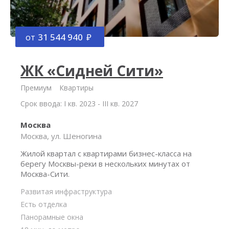
от
31 544 940
ЖК «Сидней Сити»
Премиум
Квартиры
Срок ввода: I кв. 2023 - III кв. 2027
Москва
Москва, ул. Шеногина
Жилой квартал с квартирами бизнес-класса на
берегу Москвы-реки в нескольких минутах от
Москва-Сити.
Развитая инфраструктура
Есть отделка
Панорамные окна