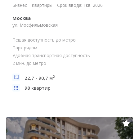
Бизнес
Квартиры
Срок ввода: I кв. 2026
Москва
ул. Мосфильмовская
Пешая доступность до метро
Парк рядом
Удобная транспортная доступность
2 мин. до метро
2
22,7 - 90,7 м
98 квартир