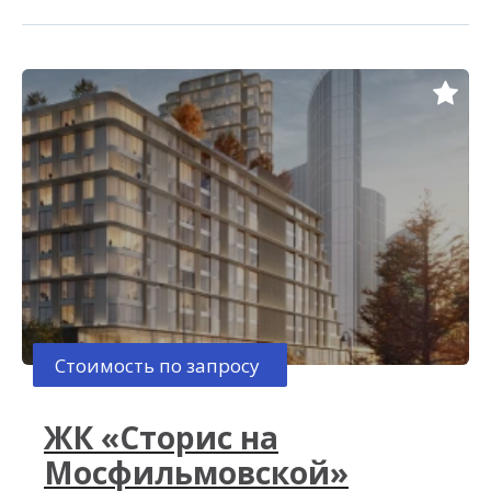
Стоимость по запросу
ЖК «Сторис на
Мосфильмовской»