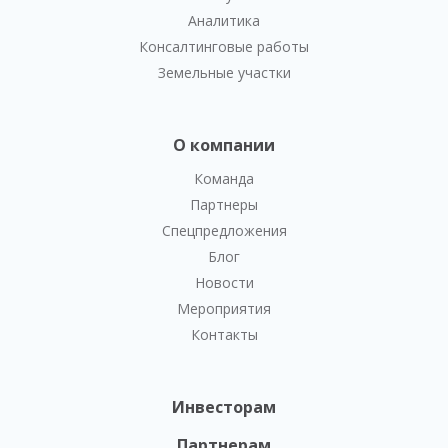
Аналитика
Консалтинговые работы
Земельные участки
О компании
Команда
Партнеры
Спецпредложения
Блог
Новости
Мероприятия
Контакты
Инвесторам
Партнерам