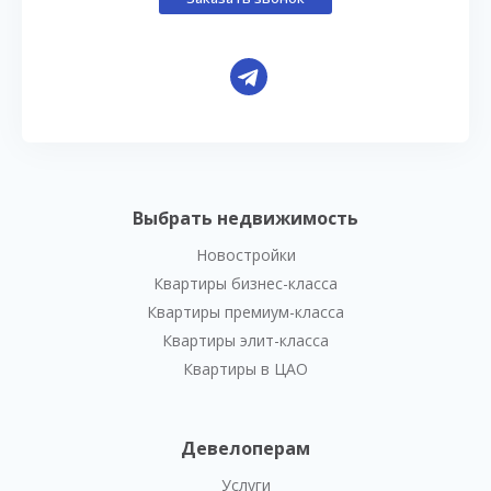
Выбрать недвижимость
Новостройки
Квартиры бизнес-класса
Квартиры премиум-класса
Квартиры элит-класса
Квартиры в ЦАО
Девелоперам
Услуги