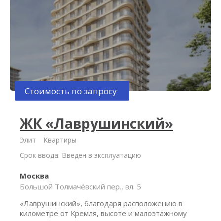
Стоимость по запросу
ЖК «Лаврушинский»
Элит
Квартиры
Срок ввода: Введен в эксплуатацию
Москва
Большой Толмачёвский пер., вл. 5
«Лаврушинский», благодаря расположению в
километре от Кремля, высоте и малоэтажному