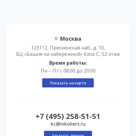
Москва
123112, Пресненская наб., д. 10,
БЦ «Башня на набережной» блок С, 52 этаж
Время работы:
Пн – Пт с 08:00 до 20:00
Показать на карте
+7 (495) 258-51-51
kc@nikoliers.ru
Заказать звонок