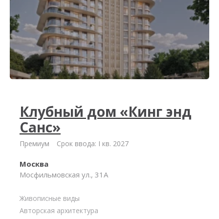
Клубный дом «Кинг энд
Санс»
Премиум
Срок ввода: I кв. 2027
Москва
Мосфильмовская ул., 31А
Живописные виды
Авторская архитектура