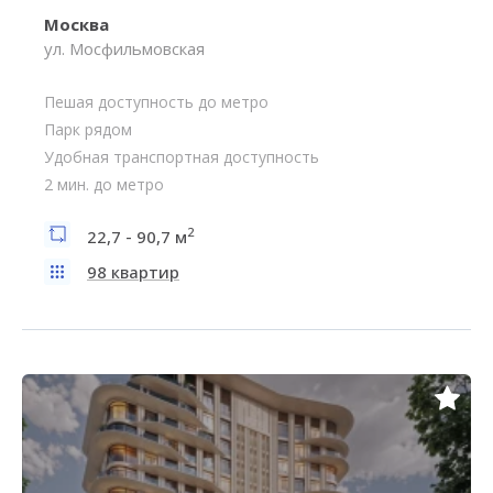
Москва
ул. Мосфильмовская
Пешая доступность до метро
Парк рядом
Удобная транспортная доступность
2 мин. до метро
2
22,7 - 90,7 м
98 квартир