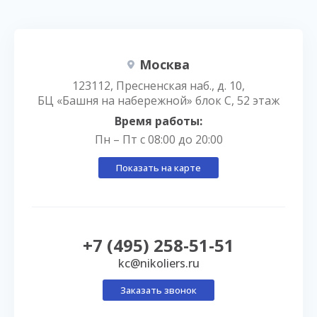
Москва
123112, Пресненская наб., д. 10,
БЦ «Башня на набережной» блок С, 52 этаж
Время работы:
Пн – Пт с 08:00 до 20:00
Показать на карте
+7 (495) 258-51-51
kc@nikoliers.ru
Заказать звонок