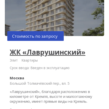
Стоимость по запросу
ЖК «Лаврушинский»
Элит
Квартиры
Срок ввода: Введен в эксплуатацию
Москва
Большой Толмачёвский пер., вл. 5
«Лаврушинский», благодаря расположению в
километре от Кремля, высоте и малоэтажному
окружению, имеет прямые виды на Кремль.