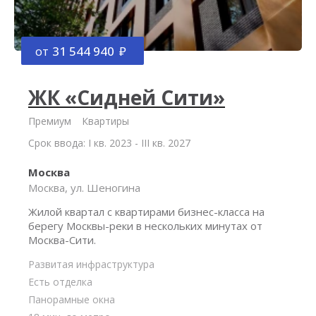
от
31 544 940
ЖК «Сидней Сити»
Премиум
Квартиры
Срок ввода: I кв. 2023 - III кв. 2027
Москва
Москва, ул. Шеногина
Жилой квартал с квартирами бизнес-класса на
берегу Москвы-реки в нескольких минутах от
Москва-Сити.
Развитая инфраструктура
Есть отделка
Панорамные окна