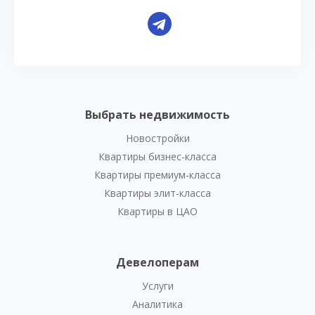
Выбрать недвижимость
Новостройки
Квартиры бизнес-класса
Квартиры премиум-класса
Квартиры элит-класса
Квартиры в ЦАО
Девелоперам
Услуги
Аналитика