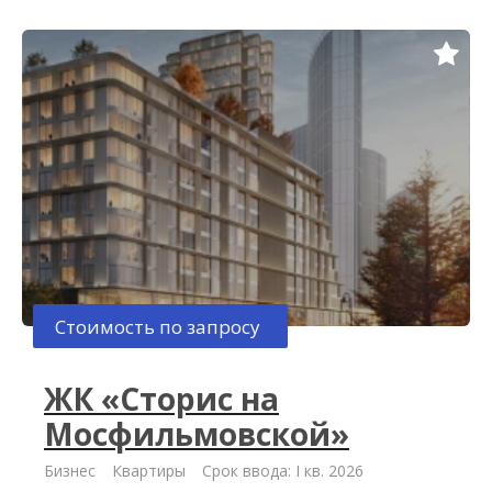
Стоимость по запросу
ЖК «Сторис на
Мосфильмовской»
Бизнес
Квартиры
Срок ввода: I кв. 2026