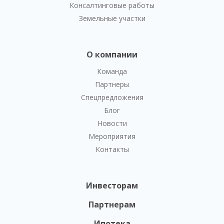
Консалтинговые работы
Земельные участки
О компании
Команда
Партнеры
Спецпредложения
Блог
Новости
Мероприятия
Контакты
Инвесторам
Партнерам
Ипотека