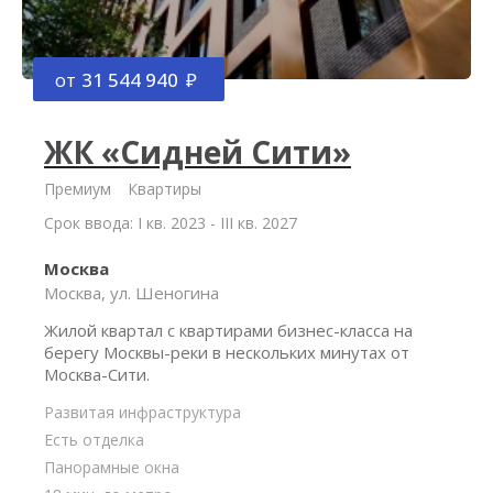
от
31 544 940
ЖК «Сидней Сити»
Премиум
Квартиры
Срок ввода: I кв. 2023 - III кв. 2027
Москва
Москва, ул. Шеногина
Жилой квартал с квартирами бизнес-класса на
берегу Москвы-реки в нескольких минутах от
Москва-Сити.
Развитая инфраструктура
Есть отделка
Панорамные окна