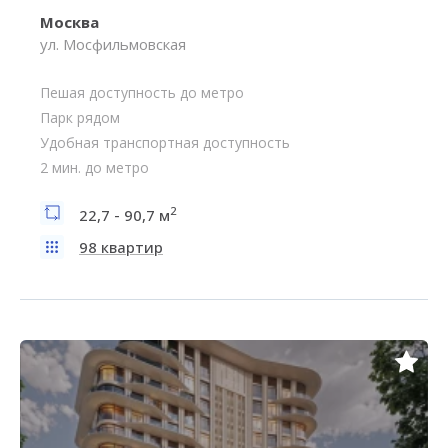
Москва
ул. Мосфильмовская
Пешая доступность до метро
Парк рядом
Удобная транспортная доступность
2 мин. до метро
2
22,7 - 90,7 м
98 квартир