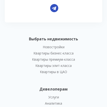
Выбрать недвижимость
Новостройки
Квартиры бизнес-класса
Квартиры премиум-класса
Квартиры элит-класса
Квартиры в ЦАО
Девелоперам
Услуги
Аналитика