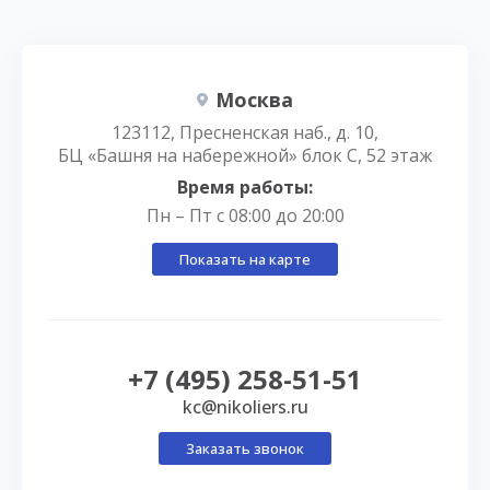
Москва
123112, Пресненская наб., д. 10,
БЦ «Башня на набережной» блок С, 52 этаж
Время работы:
Пн – Пт с 08:00 до 20:00
Показать на карте
+7 (495) 258-51-51
kc@nikoliers.ru
Заказать звонок