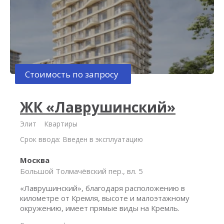
Стоимость по запросу
ЖК «Лаврушинский»
Элит
Квартиры
Срок ввода: Введен в эксплуатацию
Москва
Большой Толмачёвский пер., вл. 5
«Лаврушинский», благодаря расположению в
километре от Кремля, высоте и малоэтажному
окружению, имеет прямые виды на Кремль.