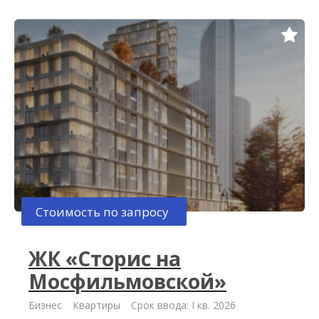
Стоимость по запросу
ЖК «Сторис на
Мосфильмовской»
Бизнес
Квартиры
Срок ввода: I кв. 2026