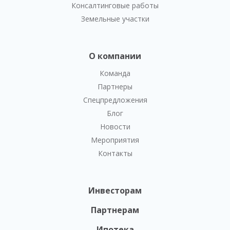
Консалтинговые работы
Земельные участки
О компании
Команда
Партнеры
Спецпредложения
Блог
Новости
Мероприятия
Контакты
Инвесторам
Партнерам
Ипотека