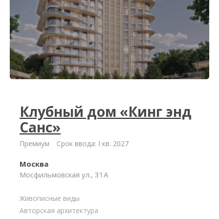
Клубный дом «Кинг энд
Санс»
Премиум
Срок ввода: I кв. 2027
Москва
Мосфильмовская ул., 31А
Живописные виды
Авторская архитектура