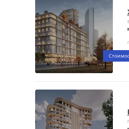
Стоимос