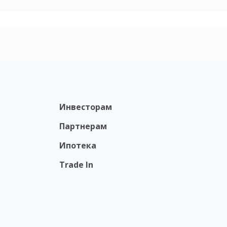
Инвесторам
Партнерам
Ипотека
Trade In