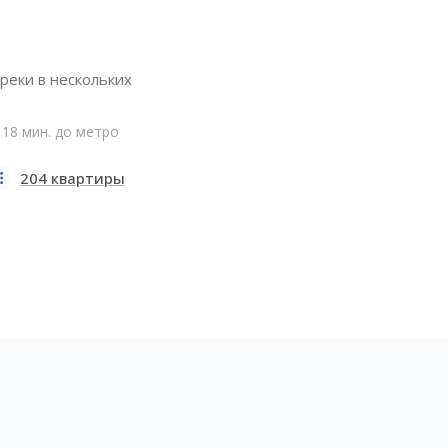
реки в нескольких
18 мин. до метро
204 квартиры