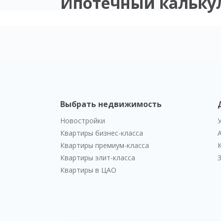
Ипотечный кальку
Выбрать недвижимость
Новостройки
Квартиры бизнес-класса
Квартиры премиум-класса
Квартиры элит-класса
Квартиры в ЦАО