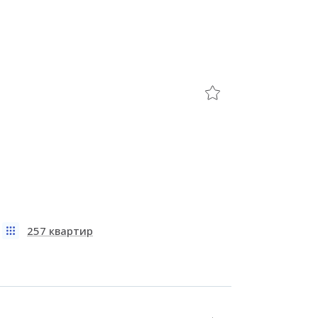
257 квартир