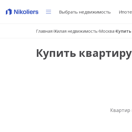
Выбрать недвижимость
Ипоте
Главная
Жилая недвижимость
Москва
Купить
Купить квартиру
Квартир 