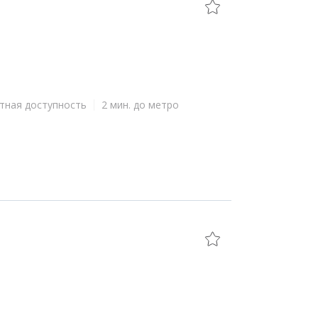
тная доступность
2 мин. до метро