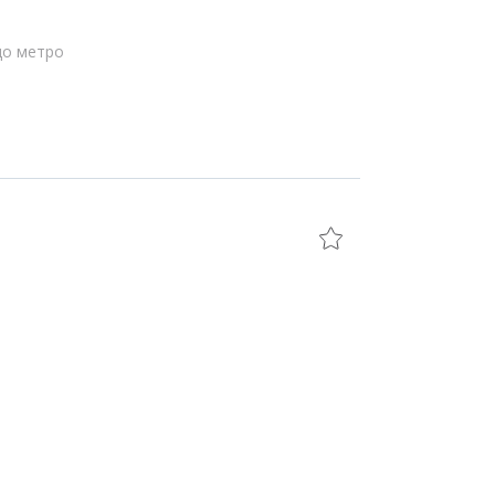
до метро