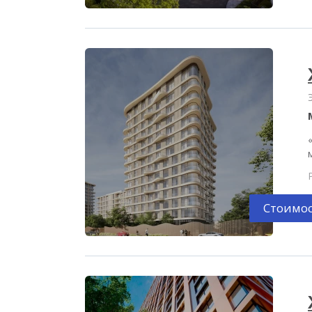
Стоимос