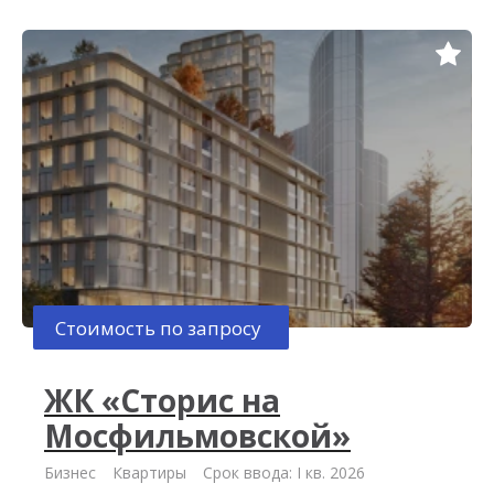
Стоимость по запросу
ЖК «Сторис на
Мосфильмовской»
Бизнес
Квартиры
Срок ввода: I кв. 2026