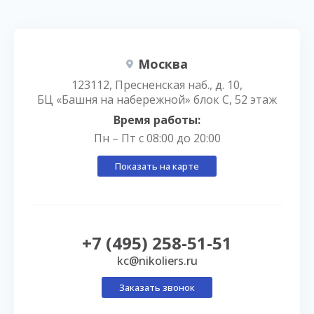
Москва
123112, Пресненская наб., д. 10,
БЦ «Башня на набережной» блок С, 52 этаж
Время работы:
Пн – Пт с 08:00 до 20:00
Показать на карте
+7 (495) 258-51-51
kc@nikoliers.ru
Заказать звонок