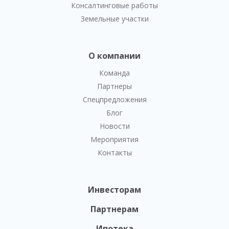
Консалтинговые работы
Земельные участки
О компании
Команда
Партнеры
Спецпредложения
Блог
Новости
Мероприятия
Контакты
Инвесторам
Партнерам
Ипотека