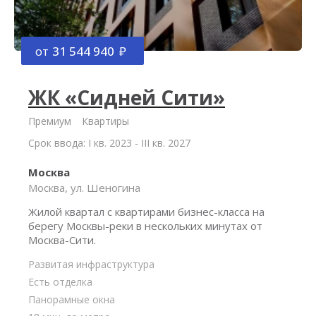
от
31 544 940
ЖК «Сидней Сити»
Премиум
Квартиры
Срок ввода: I кв. 2023 - III кв. 2027
Москва
Москва, ул. Шеногина
Жилой квартал с квартирами бизнес-класса на
берегу Москвы-реки в нескольких минутах от
Москва-Сити.
Развитая инфраструктура
Есть отделка
Панорамные окна