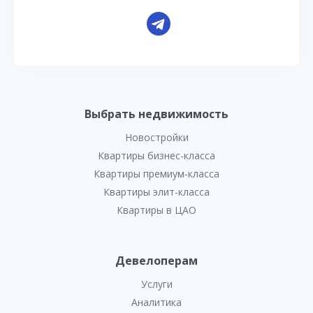
Выбрать недвижимость
Новостройки
Квартиры бизнес-класса
Квартиры премиум-класса
Квартиры элит-класса
Квартиры в ЦАО
Девелоперам
Услуги
Аналитика