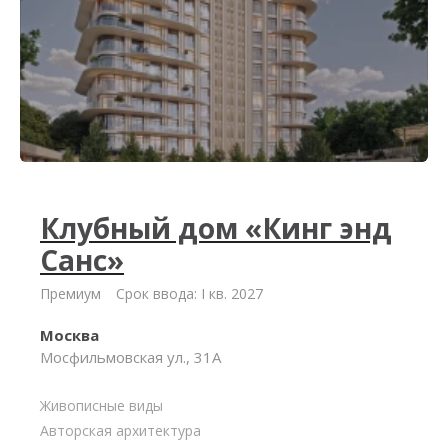
Клубный дом «Кинг энд
Санс»
Премиум
Срок ввода: I кв. 2027
Москва
Мосфильмовская ул., 31А
Живописные виды
Авторская архитектура