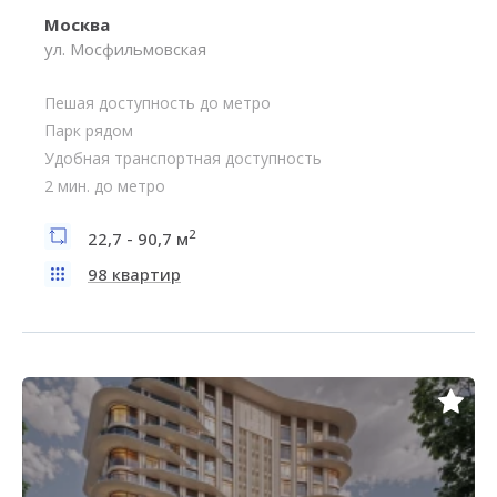
Москва
ул. Мосфильмовская
Пешая доступность до метро
Парк рядом
Удобная транспортная доступность
2 мин. до метро
2
22,7 - 90,7 м
98 квартир