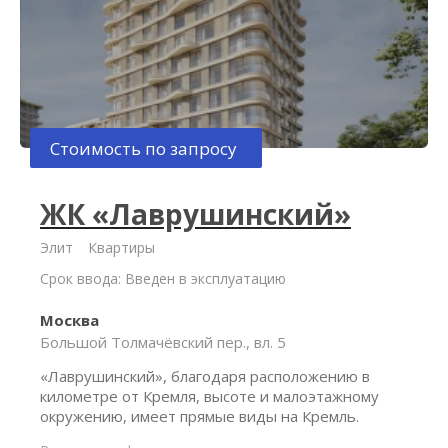
Стоимость по запросу
ЖК «Лаврушинский»
Элит
Квартиры
Срок ввода: Введен в эксплуатацию
Москва
Большой Толмачёвский пер., вл. 5
«Лаврушинский», благодаря расположению в
километре от Кремля, высоте и малоэтажному
окружению, имеет прямые виды на Кремль.