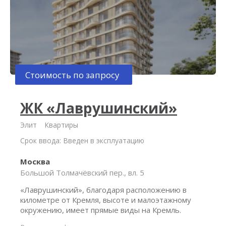
Стоимость по запросу
ЖК «Лаврушинский»
Элит
Квартиры
Срок ввода: Введен в эксплуатацию
Москва
Большой Толмачёвский пер., вл. 5
«Лаврушинский», благодаря расположению в
километре от Кремля, высоте и малоэтажному
окружению, имеет прямые виды на Кремль.