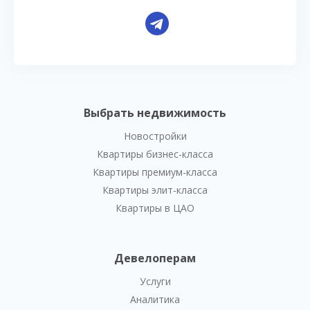
Выбрать недвижимость
Новостройки
Квартиры бизнес-класса
Квартиры премиум-класса
Квартиры элит-класса
Квартиры в ЦАО
Девелоперам
Услуги
Аналитика