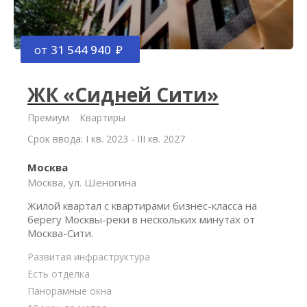
от
31 544 940
ЖК «Сидней Сити»
Премиум
Квартиры
Срок ввода: I кв. 2023 - III кв. 2027
Москва
Москва, ул. Шеногина
Жилой квартал с квартирами бизнес-класса на
берегу Москвы-реки в нескольких минутах от
Москва-Сити.
Развитая инфраструктура
Есть отделка
Панорамные окна