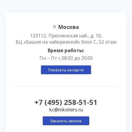
Москва
123112, Пресненская наб., д. 10,
БЦ «Башня на набережной» блок С, 52 этаж
Время работы:
Пн – Пт с 08:00 до 20:00
Показать на карте
+7 (495) 258-51-51
kc@nikoliers.ru
Заказать звонок