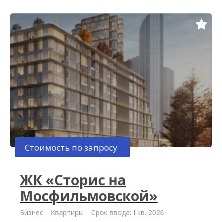
Стоимость по запросу
ЖК «Сторис на
Мосфильмовской»
Бизнес
Квартиры
Срок ввода: I кв. 2026