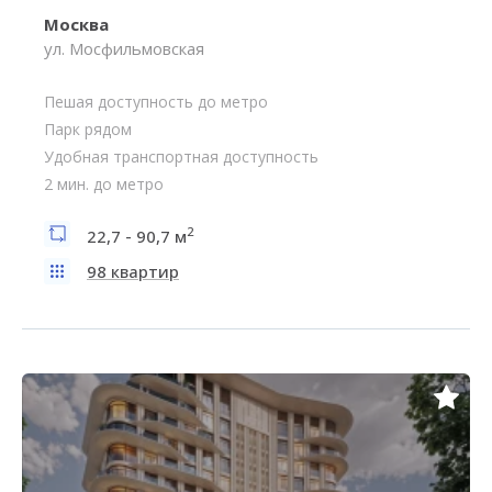
Москва
ул. Мосфильмовская
Пешая доступность до метро
Парк рядом
Удобная транспортная доступность
2 мин. до метро
2
22,7 - 90,7 м
98 квартир