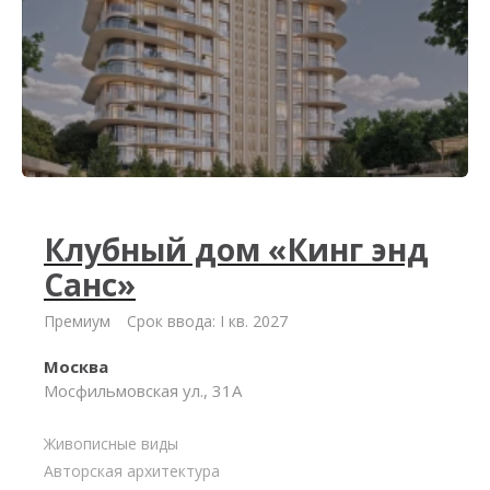
Клубный дом «Кинг энд
Санс»
Премиум
Срок ввода: I кв. 2027
Москва
Мосфильмовская ул., 31А
Живописные виды
Авторская архитектура