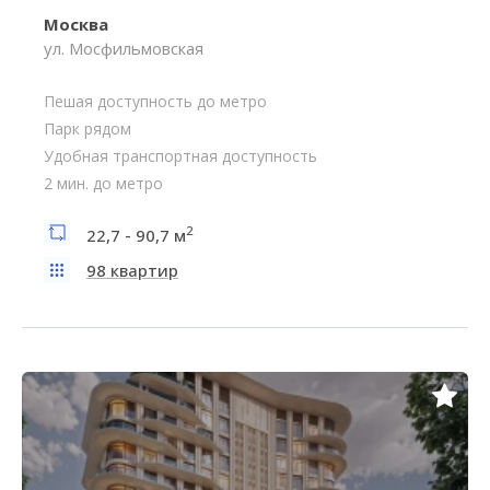
Москва
ул. Мосфильмовская
Пешая доступность до метро
Парк рядом
Удобная транспортная доступность
2 мин. до метро
2
22,7 - 90,7 м
98 квартир