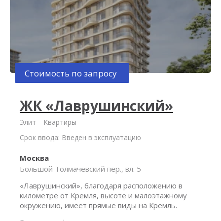
Стоимость по запросу
ЖК «Лаврушинский»
Элит
Квартиры
Срок ввода: Введен в эксплуатацию
Москва
Большой Толмачёвский пер., вл. 5
«Лаврушинский», благодаря расположению в
километре от Кремля, высоте и малоэтажному
окружению, имеет прямые виды на Кремль.