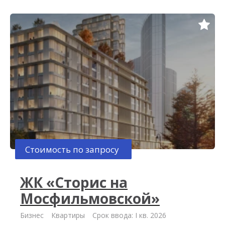
Стоимость по запросу
ЖК «Сторис на
Мосфильмовской»
Бизнес
Квартиры
Срок ввода: I кв. 2026