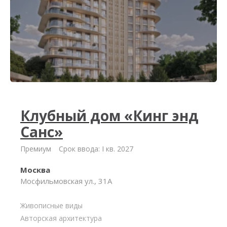
Клубный дом «Кинг энд
Санс»
Премиум
Срок ввода: I кв. 2027
Москва
Мосфильмовская ул., 31А
Живописные виды
Авторская архитектура