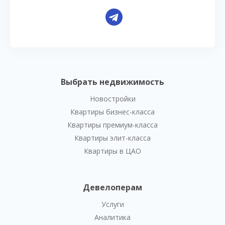
Выбрать недвижимость
Новостройки
Квартиры бизнес-класса
Квартиры премиум-класса
Квартиры элит-класса
Квартиры в ЦАО
Девелоперам
Услуги
Аналитика