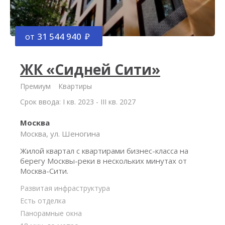
от
31 544 940
ЖК «Сидней Сити»
Премиум
Квартиры
Срок ввода: I кв. 2023 - III кв. 2027
Москва
Москва, ул. Шеногина
Жилой квартал с квартирами бизнес-класса на
берегу Москвы-реки в нескольких минутах от
Москва-Сити.
Развитая инфраструктура
Есть отделка
Панорамные окна