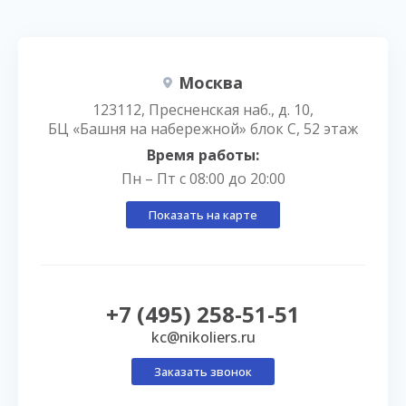
Москва
123112, Пресненская наб., д. 10,
БЦ «Башня на набережной» блок С, 52 этаж
Время работы:
Пн – Пт с 08:00 до 20:00
Показать на карте
+7 (495) 258-51-51
kc@nikoliers.ru
Заказать звонок