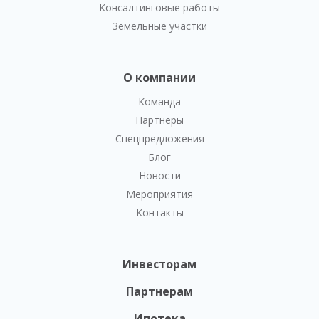
Консалтинговые работы
Земельные участки
О компании
Команда
Партнеры
Спецпредложения
Блог
Новости
Мероприятия
Контакты
Инвесторам
Партнерам
Ипотека