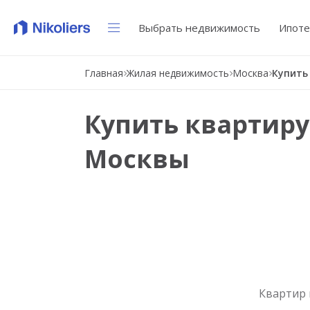
Выбрать недвижимость
Ипоте
Главная
Жилая недвижимость
Москва
Купить квартиру
Москвы
Квартир 