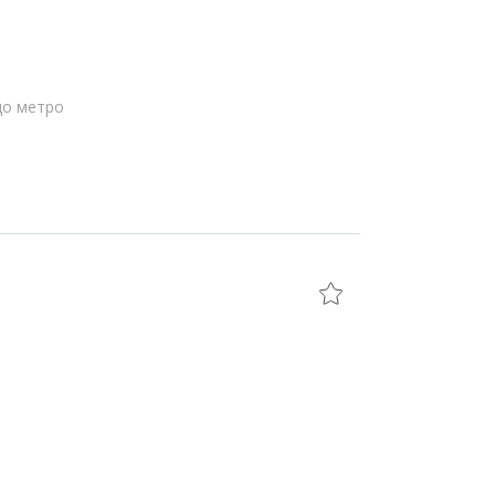
до метро