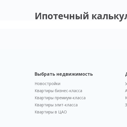
Ипотечный кальку
Выбрать недвижимость
Новостройки
Квартиры бизнес-класса
Квартиры премиум-класса
Квартиры элит-класса
Квартиры в ЦАО