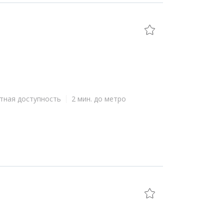
тная доступность
2 мин. до метро