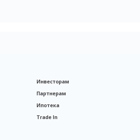
Инвесторам
Партнерам
Ипотека
Trade In