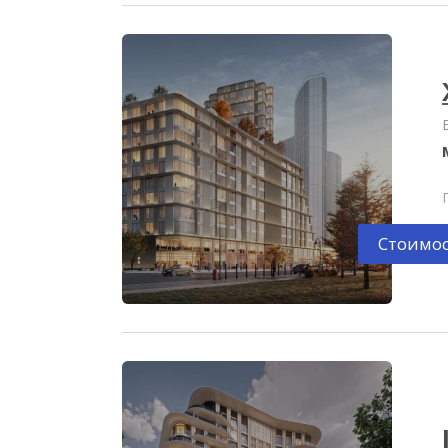
Стоимос