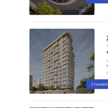
Стоимос