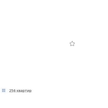
256 квартир