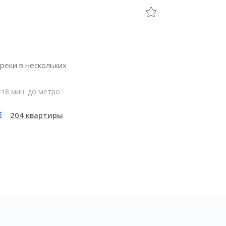
реки в нескольких
18 мин. до метро
204 квартиры