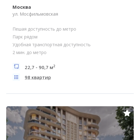
Москва
ул. Мосфильмовская
Пешая доступность до метро
Парк рядом
Удобная транспортная доступность
2 мин. до метро
2
22,7 - 90,7 м
98 квартир