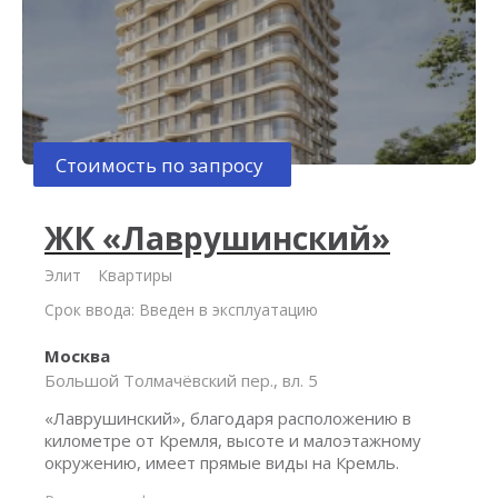
Стоимость по запросу
ЖК «Лаврушинский»
Элит
Квартиры
Срок ввода: Введен в эксплуатацию
Москва
Большой Толмачёвский пер., вл. 5
«Лаврушинский», благодаря расположению в
километре от Кремля, высоте и малоэтажному
окружению, имеет прямые виды на Кремль.