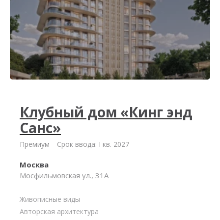
Клубный дом «Кинг энд
Санс»
Премиум
Срок ввода: I кв. 2027
Москва
Мосфильмовская ул., 31А
Живописные виды
Авторская архитектура