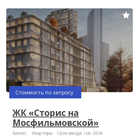
Стоимость по запросу
ЖК «Сторис на
Мосфильмовской»
Бизнес
Квартиры
Срок ввода: I кв. 2026