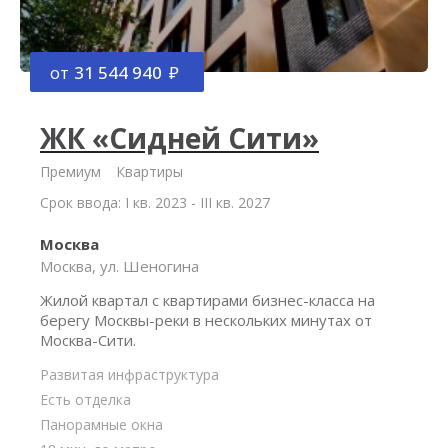
от
31 544 940
ЖК «Сидней Сити»
Премиум
Квартиры
Срок ввода: I кв. 2023 - III кв. 2027
Москва
Москва, ул. Шеногина
Жилой квартал с квартирами бизнес-класса на
берегу Москвы-реки в нескольких минутах от
Москва-Сити.
Развитая инфраструктура
Есть отделка
Панорамные окна