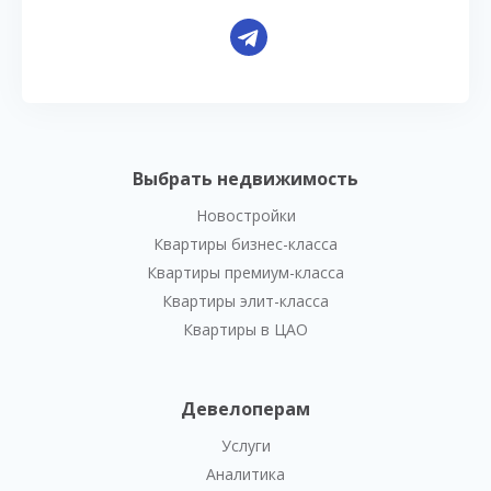
Выбрать недвижимость
Новостройки
Квартиры бизнес-класса
Квартиры премиум-класса
Квартиры элит-класса
Квартиры в ЦАО
Девелоперам
Услуги
Аналитика