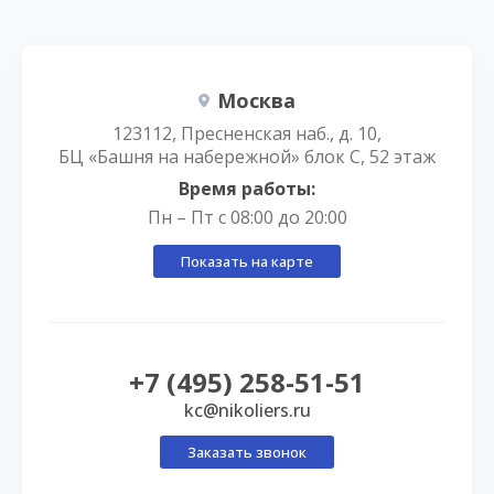
Москва
123112, Пресненская наб., д. 10,
БЦ «Башня на набережной» блок С, 52 этаж
Время работы:
Пн – Пт с 08:00 до 20:00
Показать на карте
+7 (495) 258-51-51
kc@nikoliers.ru
Заказать звонок