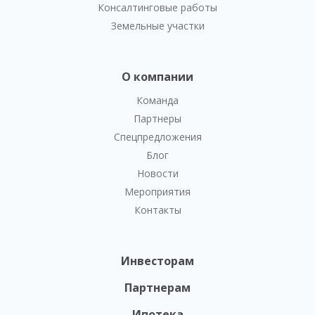
Консалтинговые работы
Земельные участки
О компании
Команда
Партнеры
Спецпредложения
Блог
Новости
Мероприятия
Контакты
Инвесторам
Партнерам
Ипотека