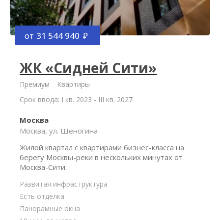
от
31 544 940
ЖК «Сидней Сити»
Премиум
Квартиры
Срок ввода: I кв. 2023 - III кв. 2027
Москва
Москва, ул. Шеногина
Жилой квартал с квартирами бизнес-класса на
берегу Москвы-реки в нескольких минутах от
Москва-Сити.
Развитая инфраструктура
Есть отделка
Панорамные окна