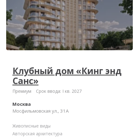
Клубный дом «Кинг энд
Санс»
Премиум
Срок ввода: I кв. 2027
Москва
Мосфильмовская ул., 31А
Живописные виды
Авторская архитектура