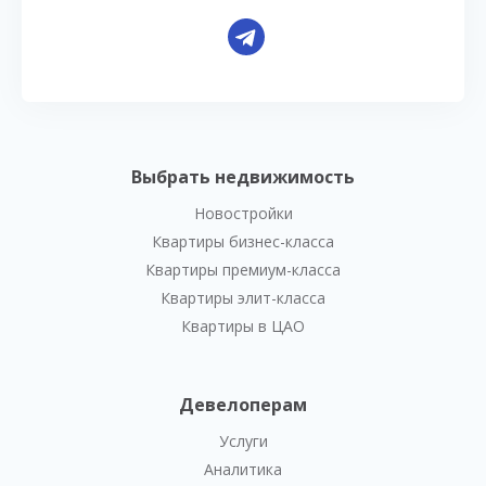
Выбрать недвижимость
Новостройки
Квартиры бизнес-класса
Квартиры премиум-класса
Квартиры элит-класса
Квартиры в ЦАО
Девелоперам
Услуги
Аналитика