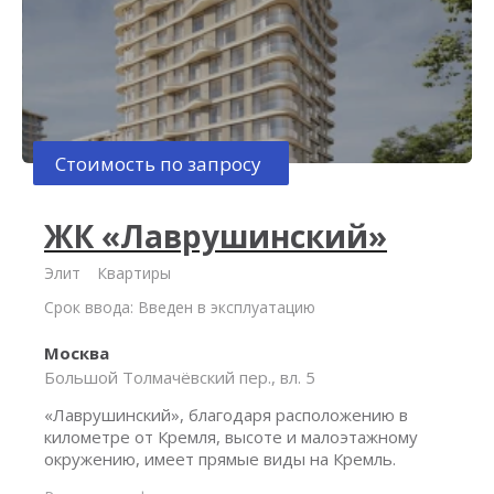
Стоимость по запросу
ЖК «Лаврушинский»
Элит
Квартиры
Срок ввода: Введен в эксплуатацию
Москва
Большой Толмачёвский пер., вл. 5
«Лаврушинский», благодаря расположению в
километре от Кремля, высоте и малоэтажному
окружению, имеет прямые виды на Кремль.