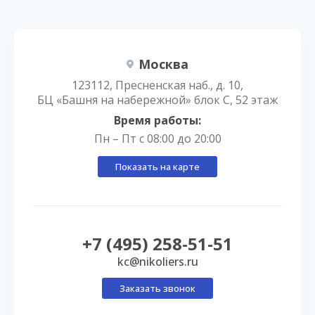
Москва
123112, Пресненская наб., д. 10,
БЦ «Башня на набережной» блок С, 52 этаж
Время работы:
Пн – Пт с 08:00 до 20:00
Показать на карте
+7 (495) 258-51-51
kc@nikoliers.ru
Заказать звонок