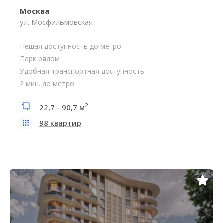
Москва
ул. Мосфильмовская
Пешая доступность до метро
Парк рядом
Удобная транспортная доступность
2 мин. до метро
2
22,7 - 90,7 м
98 квартир