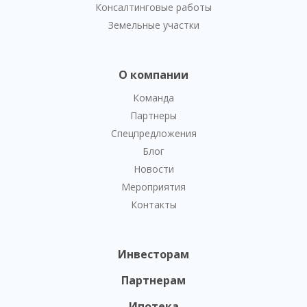
Консалтинговые работы
Земельные участки
О компании
Команда
Партнеры
Спецпредложения
Блог
Новости
Мероприятия
Контакты
Инвесторам
Партнерам
Ипотека