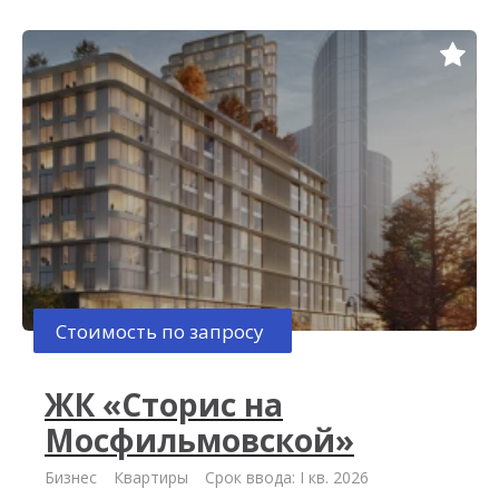
Стоимость по запросу
ЖК «Сторис на
Мосфильмовской»
Бизнес
Квартиры
Срок ввода: I кв. 2026