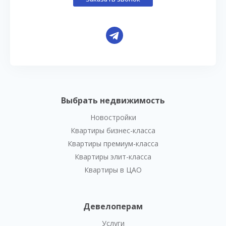
Выбрать недвижимость
Новостройки
Квартиры бизнес-класса
Квартиры премиум-класса
Квартиры элит-класса
Квартиры в ЦАО
Девелоперам
Услуги