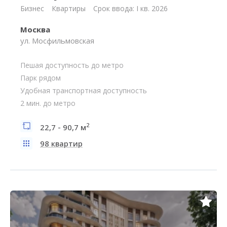
Бизнес
Квартиры
Срок ввода: I кв. 2026
Москва
ул. Мосфильмовская
Пешая доступность до метро
Парк рядом
Удобная транспортная доступность
2 мин. до метро
2
22,7 - 90,7 м
98 квартир