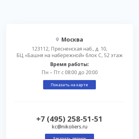
Москва
123112, Пресненская наб., д. 10,
БЦ «Башня на набережной» блок С, 52 этаж
Время работы:
Пн – Пт с 08:00 до 20:00
Показать на карте
+7 (495) 258-51-51
kc@nikoliers.ru
Заказать звонок