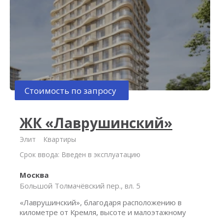
Стоимость по запросу
ЖК «Лаврушинский»
Элит
Квартиры
Срок ввода: Введен в эксплуатацию
Москва
Большой Толмачёвский пер., вл. 5
«Лаврушинский», благодаря расположению в
километре от Кремля, высоте и малоэтажному