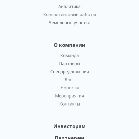
Аналитика
Консалтинговые работы
Земельные участки
О компании
Команда
Партнеры
Спецпредложения
Блог
Новости
Мероприятия
Контакты
Инвесторам
Партнерам