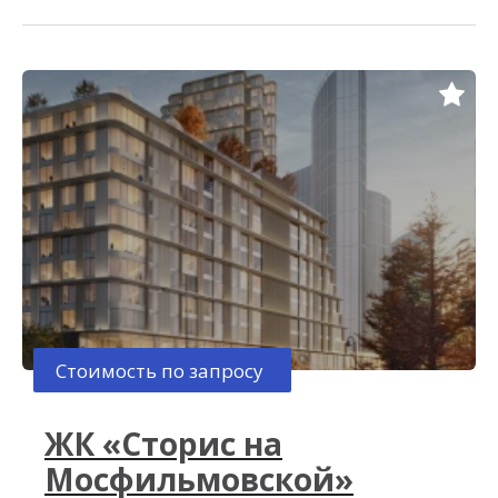
Стоимость по запросу
ЖК «Сторис на
Мосфильмовской»