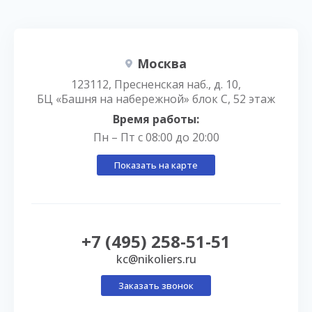
Москва
123112, Пресненская наб., д. 10,
БЦ «Башня на набережной» блок С, 52 этаж
Время работы:
Пн – Пт с 08:00 до 20:00
Показать на карте
+7 (495) 258-51-51
kc@nikoliers.ru
Заказать звонок