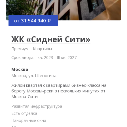
от
31 544 940
ЖК «Сидней Сити»
Премиум
Квартиры
Срок ввода: I кв. 2023 - III кв. 2027
Москва
Москва, ул. Шеногина
Жилой квартал с квартирами бизнес-класса на
берегу Москвы-реки в нескольких минутах от
Москва-Сити.
Развитая инфраструктура
Есть отделка
Панорамные окна