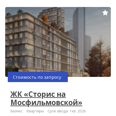
Стоимость по запросу
ЖК «Сторис на
Мосфильмовской»
Бизнес
Квартиры
Срок ввода: I кв. 2026