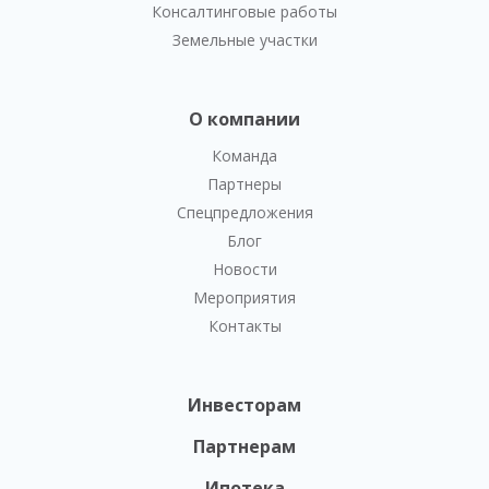
Консалтинговые работы
Земельные участки
О компании
Команда
Партнеры
Спецпредложения
Блог
Новости
Мероприятия
Контакты
Инвесторам
Партнерам
Ипотека