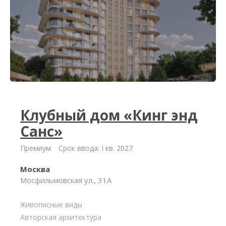
Клубный дом «Кинг энд
Санс»
Премиум
Срок ввода: I кв. 2027
Москва
Мосфильмовская ул., 31А
Живописные виды
Авторская архитектура