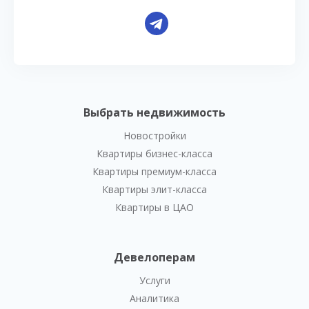
Выбрать недвижимость
Новостройки
Квартиры бизнес-класса
Квартиры премиум-класса
Квартиры элит-класса
Квартиры в ЦАО
Девелоперам
Услуги
Аналитика