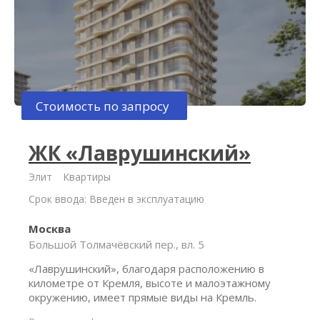
Стоимость по запросу
ЖК «Лаврушинский»
Элит
Квартиры
Срок ввода: Введен в эксплуатацию
Москва
Большой Толмачёвский пер., вл. 5
«Лаврушинский», благодаря расположению в
километре от Кремля, высоте и малоэтажному
окружению, имеет прямые виды на Кремль.