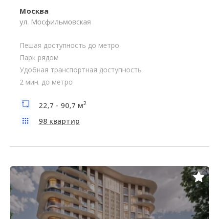
Москва
ул. Мосфильмовская
Пешая доступность до метро
Парк рядом
Удобная транспортная доступность
2 мин. до метро
2
22,7 - 90,7 м
98 квартир