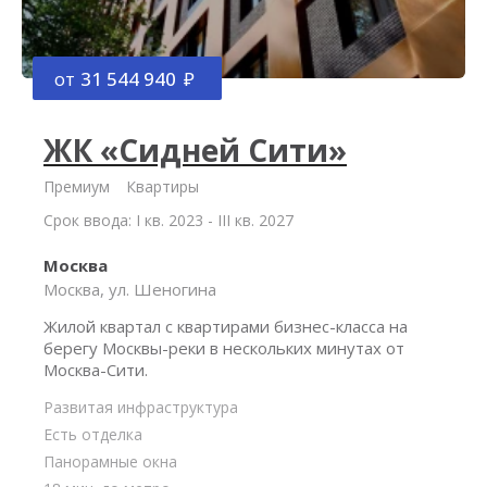
от
31 544 940
ЖК «Сидней Сити»
Премиум
Квартиры
Срок ввода: I кв. 2023 - III кв. 2027
Москва
Москва, ул. Шеногина
Жилой квартал с квартирами бизнес-класса на
берегу Москвы-реки в нескольких минутах от
Москва-Сити.
Развитая инфраструктура
Есть отделка
Панорамные окна