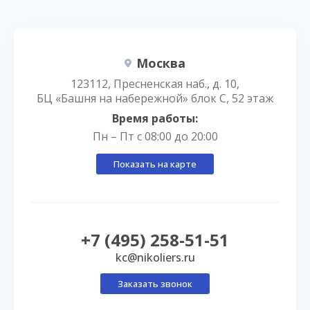
Москва
123112, Пресненская наб., д. 10,
БЦ «Башня на набережной» блок С, 52 этаж
Время работы:
Пн – Пт с 08:00 до 20:00
Показать на карте
+7 (495) 258-51-51
kc@nikoliers.ru
Заказать звонок