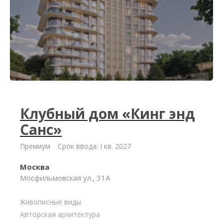
Клубный дом «Кинг энд
Санс»
Премиум
Срок ввода: I кв. 2027
Москва
Мосфильмовская ул., 31А
Живописные виды
Авторская архитектура