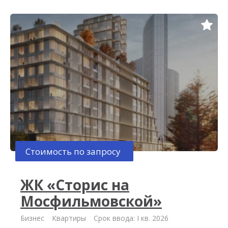
Стоимость по запросу
ЖК «Сторис на
Мосфильмовской»
Бизнес
Квартиры
Срок ввода: I кв. 2026