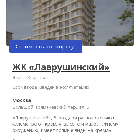
Стоимость по запросу
ЖК «Лаврушинский»
Элит
Квартиры
Срок ввода: Введен в эксплуатацию
Москва
Большой Толмачёвский пер., вл. 5
«Лаврушинский», благодаря расположению в
километре от Кремля, высоте и малоэтажному
окружению, имеет прямые виды на Кремль.