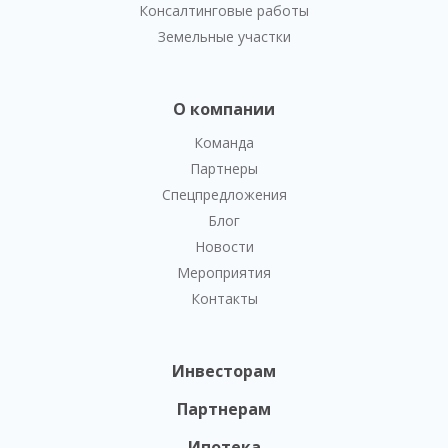
Консалтинговые работы
Земельные участки
О компании
Команда
Партнеры
Спецпредложения
Блог
Новости
Мероприятия
Контакты
Инвесторам
Партнерам
Ипотека