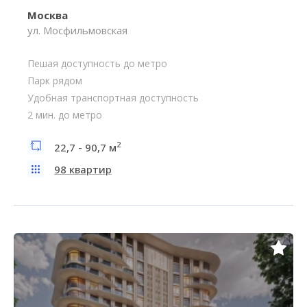
Москва
ул. Мосфильмовская
Пешая доступность до метро
Парк рядом
Удобная транспортная доступность
2 мин. до метро
2
22,7 - 90,7 м
98 квартир