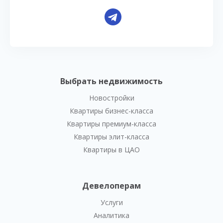
Выбрать недвижимость
Новостройки
Квартиры бизнес-класса
Квартиры премиум-класса
Квартиры элит-класса
Квартиры в ЦАО
Девелоперам
Услуги
Аналитика