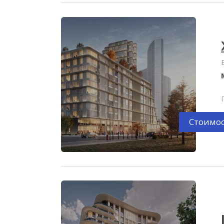
Стоимос