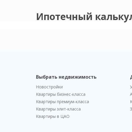
Ипотечный кальку
Выбрать недвижимость
Новостройки
Квартиры бизнес-класса
Квартиры премиум-класса
Квартиры элит-класса
Квартиры в ЦАО