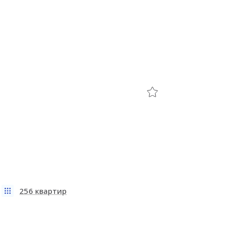
256 квартир