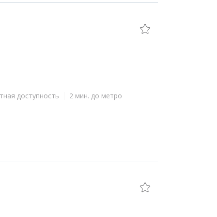
тная доступность
2 мин. до метро