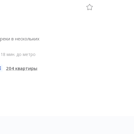
реки в нескольких
18 мин. до метро
204 квартиры