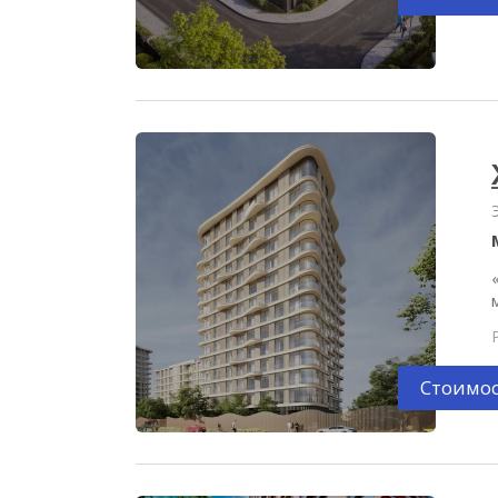
Стоимос