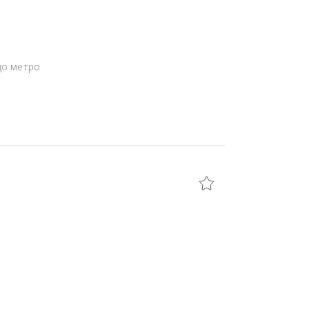
до метро