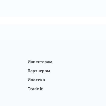
Инвесторам
Партнерам
Ипотека
Trade In