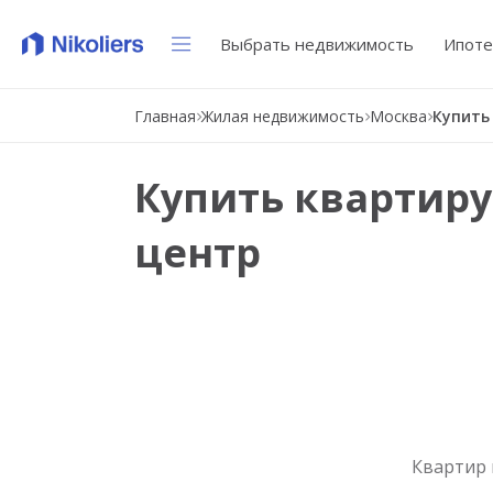
Выбрать недвижимость
Ипоте
Главная
Жилая недвижимость
Москва
Купить квартиру
центр
Квартир 